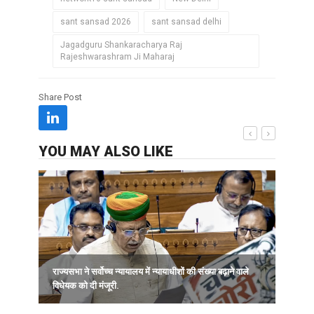
sant sansad 2026
sant sansad delhi
Jagadguru Shankaracharya Raj
Rajeshwarashram Ji Maharaj
Share Post
YOU MAY ALSO LIKE
राज्यसभा ने सर्वोच्च न्यायालय में न्यायाधीशों की संख्या बढ़ाने वाले
विधेयक को दी मंजूरी.