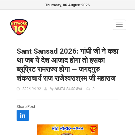
Thursday, 06 August 2026
Toggle
navigati
Sant Sansad 2026: गांधी जी ने कहा
था जब ये देश आजाद होगा तो इसका
ब्लूप्रिंट रामराज्य होगा — जगद्गुरु
शंकराचार्य राज राजेश्वराश्रम जी महाराज
2026-06-02
by
NIKITA BAGDWAL
0
Share Post