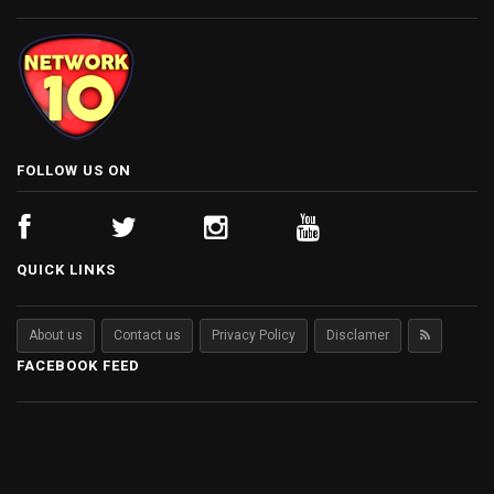
FOLLOW US ON
QUICK LINKS
About us
Contact us
Privacy Policy
Disclamer
FACEBOOK FEED