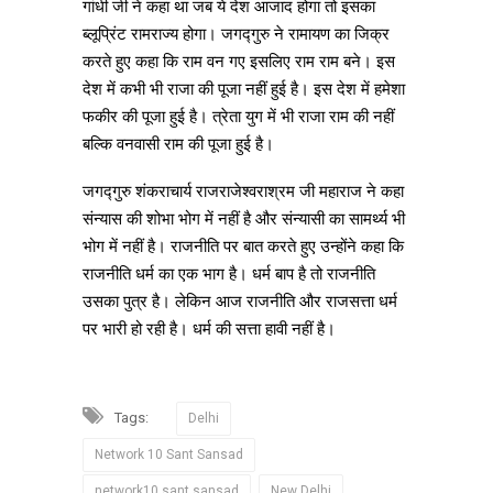
गांधी जी ने कहा था जब ये देश आजाद होगा तो इसका
ब्लूप्रिंट रामराज्य होगा। जगद्गुरु ने रामायण का जिक्र
करते हुए कहा कि राम वन गए इसलिए राम राम बने। इस
देश में कभी भी राजा की पूजा नहीं हुई है। इस देश में हमेशा
फकीर की पूजा हुई है। त्रेता युग में भी राजा राम की नहीं
बल्कि वनवासी राम की पूजा हुई है।
जगद्गुरु शंकराचार्य राजराजेश्वराश्रम जी महाराज ने कहा
संन्यास की शोभा भोग में नहीं है और संन्यासी का सामर्थ्य भी
भोग में नहीं है। राजनीति पर बात करते हुए उन्होंने कहा कि
राजनीति धर्म का एक भाग है। धर्म बाप है तो राजनीति
उसका पुत्र है। लेकिन आज राजनीति और राजसत्ता धर्म
पर भारी हो रही है। धर्म की सत्ता हावी नहीं है।
Tags:
Delhi
Network 10 Sant Sansad
network10 sant sansad
New Delhi