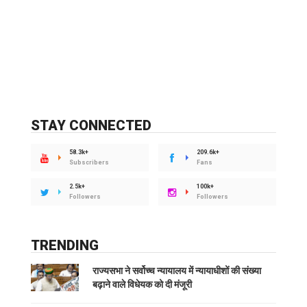
STAY CONNECTED
58.3k+
209.6k+
Subscribers
Fans
2.5k+
100k+
Followers
Followers
TRENDING
राज्यसभा ने सर्वोच्च न्यायालय में न्यायाधीशों की संख्या
बढ़ाने वाले विधेयक को दी मंजूरी