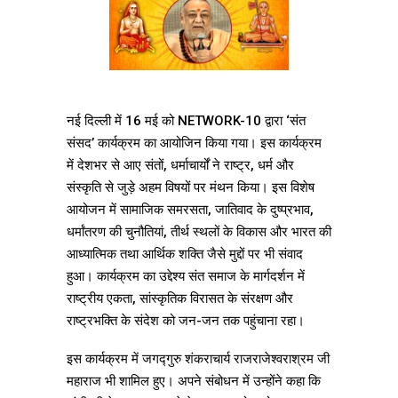
नई दिल्ली में 16 मई को NETWORK-10 द्वारा ‘संत
संसद’ कार्यक्रम का आयोजिन किया गया। इस कार्यक्रम
में देशभर से आए संतों, धर्माचार्यों ने राष्ट्र, धर्म और
संस्कृति से जुड़े अहम विषयों पर मंथन किया। इस विशेष
आयोजन में सामाजिक समरसता, जातिवाद के दुष्प्रभाव,
धर्मांतरण की चुनौतियां, तीर्थ स्थलों के विकास और भारत की
आध्यात्मिक तथा आर्थिक शक्ति जैसे मुद्दों पर भी संवाद
हुआ। कार्यक्रम का उद्देश्य संत समाज के मार्गदर्शन में
राष्ट्रीय एकता, सांस्कृतिक विरासत के संरक्षण और
राष्ट्रभक्ति के संदेश को जन-जन तक पहुंचाना रहा।
इस कार्यक्रम में जगद्गुरु शंकराचार्य राजराजेश्वराश्रम जी
महाराज भी शामिल हुए। अपने संबोधन में उन्होंने कहा कि