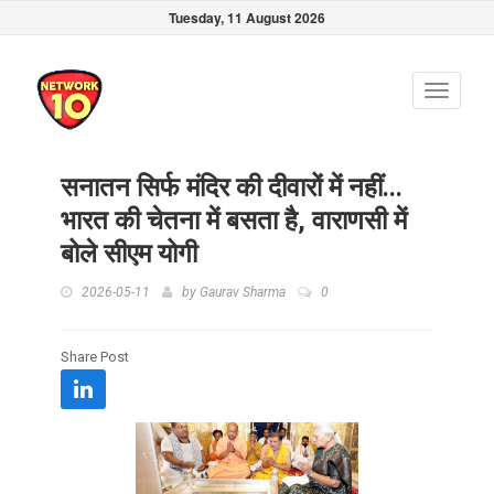
Tuesday, 11 August 2026
Toggle
navigati
सनातन सिर्फ मंदिर की दीवारों में नहीं...
भारत की चेतना में बसता है, वाराणसी में
बोले सीएम योगी
2026-05-11
by
Gaurav Sharma
0
Share Post