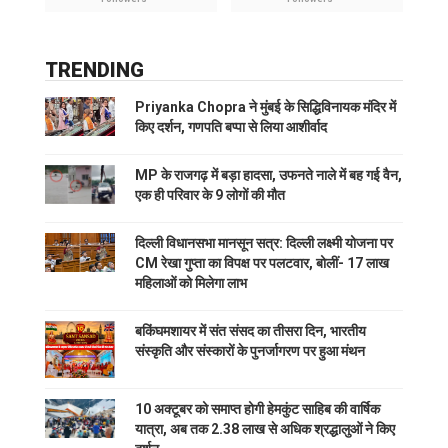
TRENDING
Priyanka Chopra ने मुंबई के सिद्धिविनायक मंदिर में
किए दर्शन, गणपति बप्पा से लिया आशीर्वाद
MP के राजगढ़ में बड़ा हादसा, उफनते नाले में बह गई वैन,
एक ही परिवार के 9 लोगों की मौत
दिल्ली विधानसभा मानसून सत्र: दिल्ली लक्ष्मी योजना पर
CM रेखा गुप्ता का विपक्ष पर पलटवार, बोलीं- 17 लाख
महिलाओं को मिलेगा लाभ
बकिंघमशायर में संत संसद का तीसरा दिन, भारतीय
संस्कृति और संस्कारों के पुनर्जागरण पर हुआ मंथन
10 अक्टूबर को समाप्त होगी हेमकुंट साहिब की वार्षिक
यात्रा, अब तक 2.38 लाख से अधिक श्रद्धालुओं ने किए