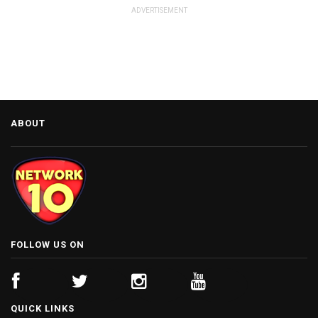
ADVERTISEMENT
ABOUT
FOLLOW US ON
QUICK LINKS