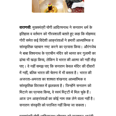
वाराणसी:
मुख्यमंत्री योगी आदित्यनाथ ने सनातन धर्म के
इतिहास व वर्तमान को गौरवशाली बताते हुए कहा कि मोहम्मद
गोरी समेत कई विदेशी आक्रांताओं ने हमारी आध्यात्मिक व
सांस्कृतिक पहचान नष्ट करने का प्रयास किया। औरंगजेब
ने बाबा विश्वनाथ के प्राचीन मंदिर को ध्वस्त कर गुलामी का
ढांचा भी खड़ा किया, लेकिन वे भारत की आत्मा को नहीं तोड़
पाए। वे नहीं समझ पाए कि सनातन केवल मंदिर की दीवारों
में नहीं, बल्कि भारत की चेतना में भी बसता है। भारत की
अजरता-अमरता का शाश्वत शंखनाद आध्यात्मिक व
सांस्कृतिक विरासत में झलकता है। जिन्होंने सनातन को
मिटाने का प्रयास किया, वे स्वयं मिट्टी में मिल चुके हैं।
आज उन आक्रांताओं का कोई नाम तक लेने वाला नहीं है।
सनातन संस्कृति को पराजित नहीं किया जा सकता।