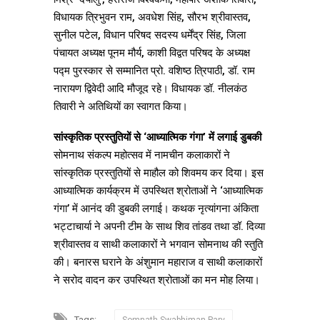
विधायक त्रिभुवन राम, अवधेश सिंह, सौरभ श्रीवास्तव,
सुनील पटेल, विधान परिषद सदस्य धर्मेंद्र सिंह, जिला
पंचायत अध्यक्ष पूनम मौर्य, काशी विद्वत परिषद के अध्यक्ष
पद्म पुरस्कार से सम्मानित प्रो. वशिष्ठ त्रिपाठी, डॉ. राम
नारायण द्विवेदी आदि मौजूद रहे। विधायक डॉ. नीलकंठ
तिवारी ने अतिथियों का स्वागत किया।
सांस्कृतिक प्रस्तुतियों से ‘आध्यात्मिक गंगा’ में लगाई डुबकी
सोमनाथ संकल्प महोत्सव में नामचीन कलाकारों ने
सांस्कृतिक प्रस्तुतियों से माहौल को शिवमय कर दिया। इस
आध्यात्मिक कार्यक्रम में उपस्थित श्रोताओं ने ‘आध्यात्मिक
गंगा’ में आनंद की डुबकी लगाई। कथक नृत्यांगना अंकिता
भट्टाचार्या ने अपनी टीम के साथ शिव तांडव तथा डॉ. दिव्या
श्रीवास्तव व साथी कलाकारों ने भगवान सोमनाथ की स्तुति
की। बनारस घराने के अंशुमान महाराज व साथी कलाकारों
ने सरोद वादन कर उपस्थित श्रोताओं का मन मोह लिया।
Tags: