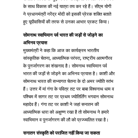
के साथ विकास की नई यात्रा तय कर रहे हैं। सीएम योगी
ने प्रधानमंत्री नरेंद्र मोदी को इसकी प्रेरक शक्ति बताते
हुए यूपीवासियों की तरफ से उनका आभार प्रकट किया।
सोमनाथ स्वाभिमान पर्व भारत की जड़ों से जोड़ने का
अभिनव प्रयास
मुख्यमंत्री ने कहा कि आज का कार्यक्रम भारतीय
सांस्कृतिक चेतना, आध्यात्मिक परंपरा, राष्ट्रीय आत्मगौरव
के पुनर्जागरण का शंखनाद है। सोमनाथ स्वाभिमान पर्व
भारत की जड़ों से जोड़ने का अभिनव प्रयास है। काशी और
सोमनाथ भारत की सभ्यागत चेतना के दो अमर ज्योति स्तंभ
हैं। उत्तर में मां गंगा के पवित्र तट पर बाबा विश्वनाथ धाम व
पश्चिम में सागर तट पर प्रथम ज्योतिर्लिंग भगवान सोमनाथ
महादेव हैं। गंगा तट पर काशी ने जहां सनातन की
आध्यात्मिक धारा को अक्षुण्ण रखा है तो सोमनाथ ने हमारे
स्वाभिमान व पुनर्जागरण की लौ को प्रज्ज्वलित रखा है।
सनातन संस्कृति को पराजित नहीं किया जा सकता