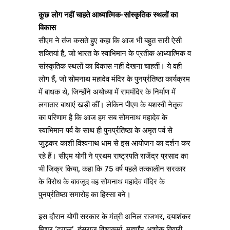
कुछ लोग नहीं चाहते आध्यात्मिक-सांस्कृतिक स्थलों का
विकास
सीएम ने तंज कसते हुए कहा कि आज भी बहुत सारी ऐसी
शक्तियां हैं, जो भारत के स्वाभिमान के प्रतीक आध्यात्मिक व
सांस्कृतिक स्थलों का विकास नहीं देखना चाहतीं। ये वही
लोग हैं, जो सोमनाथ महादेव मंदिर के पुनर्प्रतिष्ठा कार्यक्रम
में बाधक थे, जिन्होंने अयोध्या में राममंदिर के निर्माण में
लगातार बाधाएं खड़ी कीं। लेकिन पीएम के यशस्वी नेतृत्व
का परिणाम है कि आज हम सब सोमनाथ महादेव के
स्वाभिमान पर्व के साथ ही पुनर्प्रतिष्ठा के अमृत पर्व से
जुड़कर काशी विश्वनाथ धाम से इस आयोजन का दर्शन कर
रहे हैं। सीएम योगी ने प्रथम राष्ट्रपति राजेंद्र प्रसाद का
भी जिक्र किया, कहा कि 75 वर्ष पहले तत्कालीन सरकार
के विरोध के बावजूद वह सोमनाथ महादेव मंदिर के
पुनर्प्रतिष्ठा समारोह का हिस्सा बने।
इस दौरान योगी सरकार के मंत्री अनिल राजभर, दयाशंकर
मिश्र ‘दयालु’, हंसराज विश्वकर्मा, महापौर अशोक तिवारी,