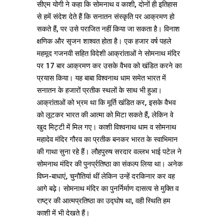
सीएम योगी ने कहा कि सोमनाथ व काशी, दोनों ही इतिहास
से हमें संदेश देते हैं कि सनातन संस्कृति पर आक्रमण हो
सकते हैं, पर उसे पराजित नहीं किया जा सकता है। विनाश
क्षणिक और सृजन शाश्वत होता है। एक हजार वर्ष पहले
महमूद गजनवी सहित विदेशी आक्रांताओं ने सोमनाथ मंदिर
पर 17 बार आक्रमण कर उसके वैभव को खंडित करने का
प्रयास किया। यह बाबा विश्वनाथ धाम समेत भारत में
सनातन के हजारों प्रतीक स्थलों के साथ भी हुआ।
आक्रांताओं को भ्रम था कि मूर्ति खंडित कर, इसके वैभव
को लूटकर भारत की आत्मा को मिटा सकते हैं, लेकिन वे
खुद मिट्टी में मिल गए। काशी विश्वनाथ धाम व सोमनाथ
महादेव मंदिर गौरव का प्रतीक बनकर भारत के स्वाभिमान
की गाथा सुना रहे हैं। लौहपुरुष सरदार वल्लभ भाई पटेल ने
सोमनाथ मंदिर की पुनर्प्रतिष्ठा का संकल्प लिया था। अनेक
विघ्न-बाधाएं, चुनौतियां थीं लेकिन उन्हें दरकिनार कर वह
आगे बढ़े। सोमनाथ मंदिर का पुनर्निर्माण दासत्व से मुक्ति व
राष्ट्र की आत्मप्रतिष्ठा का उद्घोष था, वही स्थिति हम
काशी में भी देखते हैं।