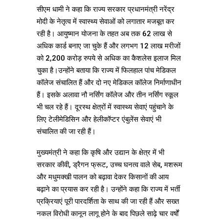
सीएम धामी ने कहा कि राज्य सरकार प्रधानमंत्री नरेंद्र
मोदी के नेतृत्व में स्वास्थ्य सेवाओं को लगातार मजबूत कर
रही है। आयुष्मान योजना के तहत अब तक 62 लाख से
अधिक कार्ड बनाए जा चुके हैं और लगभग 12 लाख मरीजों
को 2,200 करोड़ रुपये से अधिक का कैशलेस इलाज मिल
चुका है।उन्होंने बताया कि राज्य में फिलहाल पांच मेडिकल
कॉलेज संचालित हैं और दो नए मेडिकल कॉलेज निर्माणाधीन
हैं। इसके अलावा नौ नर्सिंग कॉलेज और तीन नर्सिंग स्कूल
भी चल रहे हैं। दूरस्थ क्षेत्रों में स्वास्थ्य सेवाएं पहुंचाने के
लिए टेलीमेडिसिन और हेलीकॉप्टर एंबुलेंस सेवाएं भी
संचालित की जा रही हैं।
मुख्यमंत्री ने कहा कि कृषि और उद्यान के क्षेत्र में भी
सरकार कीवी, ड्रैगन फ्रूट, उच्च घनत्व वाले सेब, मशरूम
और मधुमक्खी पालन को बढ़ावा देकर किसानों की आय
बढ़ाने का प्रयास कर रही है। उन्होंने कहा कि राज्य में भर्ती
प्रक्रियाएं पूरी पारदर्शिता के साथ की जा रही हैं और सख्त
नकल विरोधी कानून लागू होने के बाद पिछले साढ़े चार वर्षों