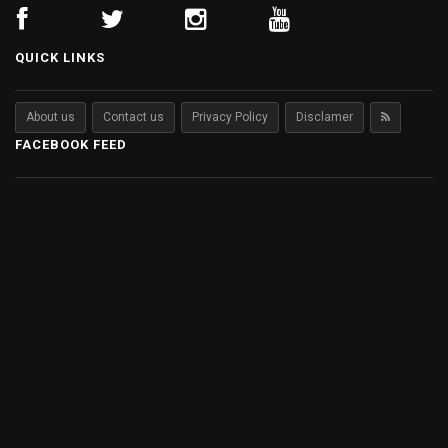
QUICK LINKS
About us
Contact us
Privacy Policy
Disclamer
FACEBOOK FEED