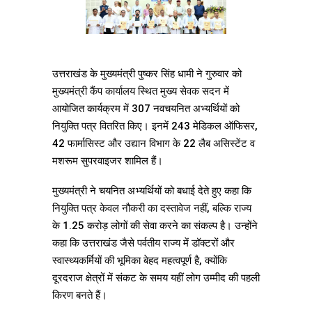
उत्तराखंड के मुख्यमंत्री पुष्कर सिंह धामी ने गुरुवार को
मुख्यमंत्री कैंप कार्यालय स्थित मुख्य सेवक सदन में
आयोजित कार्यक्रम में 307 नवचयनित अभ्यर्थियों को
नियुक्ति पत्र वितरित किए। इनमें 243 मेडिकल ऑफिसर,
42 फार्मासिस्ट और उद्यान विभाग के 22 लैब असिस्टेंट व
मशरूम सुपरवाइजर शामिल हैं।
मुख्यमंत्री ने चयनित अभ्यर्थियों को बधाई देते हुए कहा कि
नियुक्ति पत्र केवल नौकरी का दस्तावेज नहीं, बल्कि राज्य
के 1.25 करोड़ लोगों की सेवा करने का संकल्प है। उन्होंने
कहा कि उत्तराखंड जैसे पर्वतीय राज्य में डॉक्टरों और
स्वास्थ्यकर्मियों की भूमिका बेहद महत्वपूर्ण है, क्योंकि
दूरदराज क्षेत्रों में संकट के समय यहीं लोग उम्मीद की पहली
किरण बनते हैं।