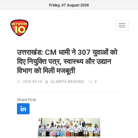
Friday, 07 August 2026
Toggle
navigati
उत्तराखंड: CM धामी ने 307 युवाओं को
दिए नियुक्ति पत्र, स्वास्थ्य और उद्यान
विभाग को मिली मजबूती
2026-05-14
by
NIKITA BAGDWAL
0
Share Post