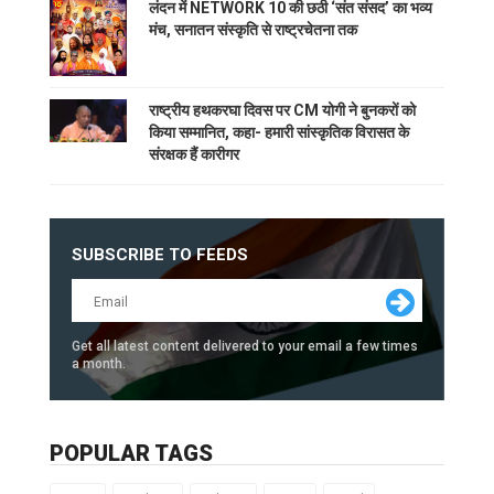
लंदन में NETWORK 10 की छठी ‘संत संसद’ का भव्य
मंच, सनातन संस्कृति से राष्ट्रचेतना तक
राष्ट्रीय हथकरघा दिवस पर CM योगी ने बुनकरों को
किया सम्मानित, कहा- हमारी सांस्कृतिक विरासत के
संरक्षक हैं कारीगर
SUBSCRIBE TO FEEDS
Get all latest content delivered to your email a few times
a month.
POPULAR TAGS