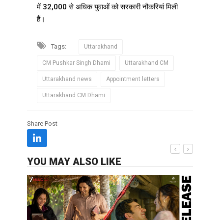
में 32,000 से अधिक युवाओं को सरकारी नौकरियां मिली
हैं।
Tags:
Uttarakhand
CM Pushkar Singh Dhami
Uttarakhand CM
Uttarakhand news
Appointment letters
Uttarakhand CM Dhami
Share Post
YOU MAY ALSO LIKE