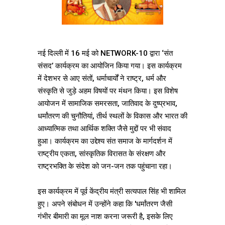
नई दिल्ली में 16 मई को NETWORK-10 द्वारा ‘संत
संसद’ कार्यक्रम का आयोजिन किया गया। इस कार्यक्रम
में देशभर से आए संतों, धर्माचार्यों ने राष्ट्र, धर्म और
संस्कृति से जुड़े अहम विषयों पर मंथन किया। इस विशेष
आयोजन में सामाजिक समरसता, जातिवाद के दुष्प्रभाव,
धर्मांतरण की चुनौतियां, तीर्थ स्थलों के विकास और भारत की
आध्यात्मिक तथा आर्थिक शक्ति जैसे मुद्दों पर भी संवाद
हुआ। कार्यक्रम का उद्देश्य संत समाज के मार्गदर्शन में
राष्ट्रीय एकता, सांस्कृतिक विरासत के संरक्षण और
राष्ट्रभक्ति के संदेश को जन-जन तक पहुंचाना रहा।
इस कार्यक्रम में पूर्व केंद्रीय मंत्री सत्यपाल सिंह भी शामिल
हुए। अपने संबोधन में उन्होंने कहा कि 'धर्मांतरण जैसी
गंभीर बीमारी का मूल नाश करना जरूरी है, इसके लिए