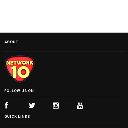
ABOUT
FOLLOW US ON
QUICK LINKS