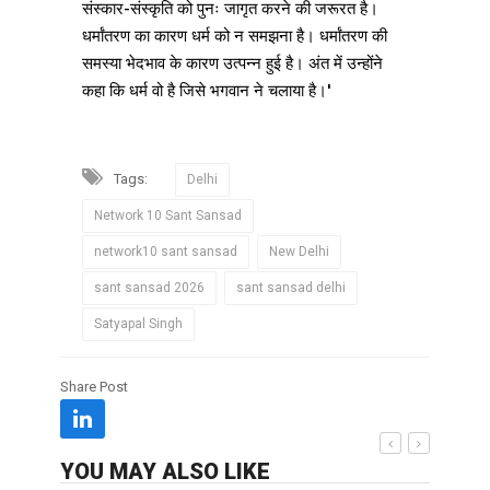
संस्कार-संस्कृति को पुनः जागृत करने की जरूरत है।
धर्मांतरण का कारण धर्म को न समझना है। धर्मांतरण की
समस्या भेदभाव के कारण उत्पन्न हुई है। अंत में उन्होंने
कहा कि धर्म वो है जिसे भगवान ने चलाया है।'
Tags:
Delhi
Network 10 Sant Sansad
network10 sant sansad
New Delhi
sant sansad 2026
sant sansad delhi
Satyapal Singh
Share Post
YOU MAY ALSO LIKE