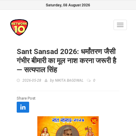
Saturday, 08 August 2026
Toggle
navigati
Sant Sansad 2026: धर्मांतरण जैसी
गंभीर बीमारी का मूल नाश करना जरूरी है
— सत्यपाल सिंह
2026-05-28
by
NIKITA BAGDWAL
0
Share Post