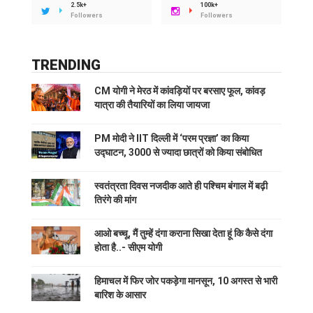
2.5k+
100k+
Followers
Followers
TRENDING
CM योगी ने मेरठ में कांवड़ियों पर बरसाए फूल, कांवड़
यात्रा की तैयारियों का लिया जायजा
PM मोदी ने IIT दिल्ली में ‘परम प्रज्ञा’ का किया
उद्घाटन, 3000 से ज्यादा छात्रों को किया संबोधित
स्वतंत्रता दिवस नजदीक आते ही पश्चिम बंगाल में बढ़ी
तिरंगे की मांग
आओ बच्चू, मैं तुम्हें दंगा कराना सिखा देता हूं कि कैसे दंगा
होता है..- सीएम योगी
हिमाचल में फिर जोर पकड़ेगा मानसून, 10 अगस्त से भारी
बारिश के आसार