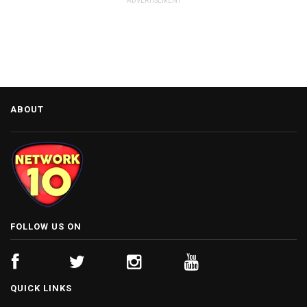
ADVERTISEMENT
ABOUT
FOLLOW US ON
QUICK LINKS