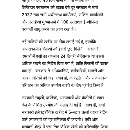
यात्रा के लिए 45 दिन पहले योजना बनानी होगी।
डिजिटल प्रशासन को बढ़ावा देते हुए सरकार ने मार्च
2027 तक सभी अधीनस्थ कार्यालयों, सर्किल कार्यालयों
और एसडीओ मुख्यालयों में 100 प्रतिशत ई-ऑफिस
प्रणाली लागू करने का लक्ष्य रखा है।
नई गाड़ियों की खरीद पर रोक लगाई गई है, हालांकि
आपातकालीन सेवाओं को इससे छूट मिलेगी। सरकारी
दफ्तरों में एसी का तापमान 24 डिग्री सेल्सियस या उससे
अधिक रखने का निर्देश दिया गया है, ताकि बिजली की खपत
कम हो। सरकार ने अधिकारियों, कर्मचारियों, छात्रों और
आम नागरिकों को जहां संभव हो, कारपूलिंग और सार्वजनिक
परिवहन का अधिक उपयोग करने के लिए प्रेरित किया है।
सरकारी स्कूलों, कॉलेजों, अस्पतालों और कैंटीनों में खाद्य
तेल के सीमित उपयोग की सलाह दी गई है। साथ ही, सभी
सरकारी इलेक्ट्रॉनिक खरीद में 5-स्टार ऊर्जा दक्षता रेटिंग
वाले उपकरणों को प्राथमिकता दी जाएगी। कृषि और
बागवानी क्षेत्र में प्रमाणित जैविक खेती को प्रोत्साहित किया