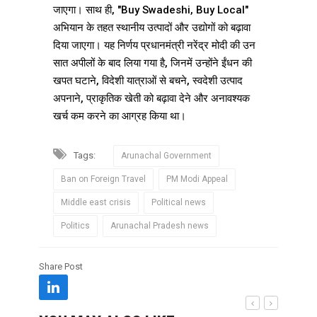
जाएगा। साथ ही, "Buy Swadeshi, Buy Local"
अभियान के तहत स्थानीय उत्पादों और उद्योगों को बढ़ावा
दिया जाएगा। यह निर्णय प्रधानमंत्री नरेंद्र मोदी की उन
सात अपीलों के बाद लिया गया है, जिनमें उन्होंने ईंधन की
खपत घटाने, विदेशी यात्राओं से बचने, स्वदेशी उत्पाद
अपनाने, प्राकृतिक खेती को बढ़ावा देने और अनावश्यक
खर्च कम करने का आग्रह किया था।
Tags:
Arunachal Government
Ban on Foreign Travel
PM Modi Appeal
Middle east crisis
Political news
Politics
Arunachal Pradesh news
Share Post