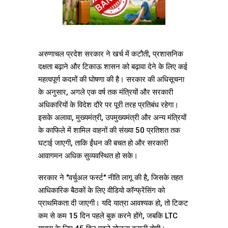
अरुणाचल प्रदेश सरकार ने खर्च में कटौती, प्रशासनिक
दक्षता बढ़ाने और टिकाऊ शासन को बढ़ावा देने के लिए कई
महत्वपूर्ण कदमों की घोषणा की है। सरकार की अधिसूचना
के अनुसार, अगले एक वर्ष तक मंत्रियों और सरकारी
अधिकारियों के विदेश दौरे पर पूरी तरह प्रतिबंध रहेगा।
इसके अलावा, मुख्यमंत्री, उपमुख्यमंत्री और अन्य मंत्रियों
के काफिले में शामिल वाहनों की संख्या 50 प्रतिशत तक
घटाई जाएगी, ताकि ईंधन की बचत हो और सरकारी
आवागमन अधिक सुव्यवस्थित हो सके।
सरकार ने "वर्चुअल फर्स्ट" नीति लागू की है, जिसके तहत
आधिकारिक बैठकों के लिए वीडियो कॉन्फ्रेंसिंग को
प्राथमिकता दी जाएगी। यदि यात्रा आवश्यक हो, तो टिकट
कम से कम 15 दिन पहले बुक करने होंगे, जबकि LTC