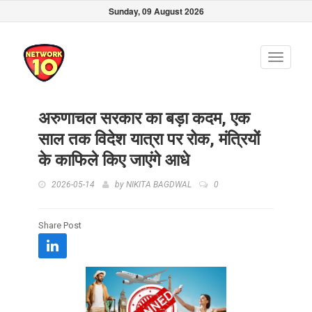
Sunday, 09 August 2026
Toggle
navigati
अरुणाचल सरकार का बड़ा कदम, एक
साल तक विदेश यात्रा पर रोक, मंत्रियों
के काफिले किए जाएंगे आधे
2026-05-14
by
NIKITA BAGDWAL
0
Share Post