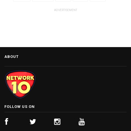
ADVERTISEMENT
ABOUT
FOLLOW US ON