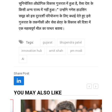
सुनियोजित औद्योगिक विकास गुजरात में हुआ है, वैसा देश के
किसी अन्य राज्य में नहीं हुआ।” उन्होंने गणेश हाउसिंग
समूह को इस दूरदर्शी परियोजना के लिए बधाई देते हुए इसे
गुजरात के तकनीकी और सेवा क्षेत्र के विकास की दिशा में
एक महत्वपूर्ण मील का पत्थर बताया।
Tags:
gujarat
bhupendra patel
innovation hub
amit shah
pm modi
AI
Share Post
YOU MAY ALSO LIKE