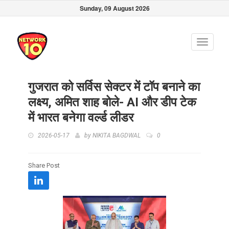
Sunday, 09 August 2026
Toggle
navigati
गुजरात को सर्विस सेक्टर में टॉप बनाने का
लक्ष्य, अमित शाह बोले- AI और डीप टेक
में भारत बनेगा वर्ल्ड लीडर
2026-05-17
by
NIKITA BAGDWAL
0
Share Post