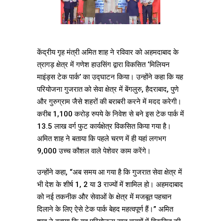
केंद्रीय गृह मंत्री अमित शाह ने रविवार को अहमदाबाद के
त्रागड़ क्षेत्र में गणेश हाउसिंग द्वारा विकसित ‘मिलियन
माइंड्स टेक पार्क’ का उद्घाटन किया। उन्होंने कहा कि यह
परियोजना गुजरात को सेवा क्षेत्र में बेंगलुरु, हैदराबाद, पुणे
और गुरुग्राम जैसे शहरों की बराबरी करने में मदद करेगी।
करीब 1,100 करोड़ रुपये के निवेश से बने इस टेक पार्क में
13.5 लाख वर्ग फुट कार्यक्षेत्र विकसित किया गया है।
अमित शाह ने बताया कि पहले चरण में ही यहां लगभग
9,000 उच्च कौशल वाले पेशेवर काम करेंगे।
उन्होंने कहा, “अब समय आ गया है कि गुजरात सेवा क्षेत्र में
भी देश के शीर्ष 1, 2 या 3 राज्यों में शामिल हो। अहमदाबाद
को नई तकनीक और सेवाओं के क्षेत्र में मजबूत पहचान
दिलाने के लिए ऐसे टेक पार्क बेहद महत्वपूर्ण हैं।” अमित