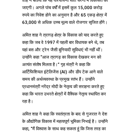
शाह ने बताया कि यह परियोजना सात चरणों में विकसित की
जाएगी। अगले पांच वर्षों में इसमें कुल 15,000 करोड़
रुपये का निवेश होने का अनुमान है और 65 एकड़ क्षेत्र में
63,000 से अधिक उच्च मूल्य वाले रोजगार सृजित होंगे।
अमित शाह ने त्रागड़ क्षेत्र के विकास को याद करते हुए
कहा कि जब वे 1997 में पहली बार विधायक बने थे, तब
यहां बस और ट्रेन जैसी बुनियादी सुविधाएं भी नहीं थीं।
उन्होंने कहा “आज त्रागड़ का विकास देखकर मन को
अत्यंत संतोष मिलता है।” गृह मंत्री ने कहा कि
आर्टिफिशियल इंटेलिजेंस (AI) और डीप टेक आने वाले
समय की अर्थव्यवस्था के प्रमुख स्तंभ हैं। उन्होंने
प्रधानमंत्री नरेंद्र मोदी के नेतृत्व की सराहना करते हुए
कहा कि भारत उभरते क्षेत्रों में वैश्विक नेतृत्व स्थापित कर
रहा है।
अमित शाह ने कहा कि स्वतंत्रता के बाद से गुजरात ने देश
के औद्योगिक विकास में महत्वपूर्ण भूमिका निभाई है। उन्होंने
कहा, “मैं विश्वास के साथ कह सकता हूं कि जिस तरह का