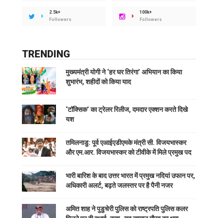
2.5k+
100k+
Followers
Followers
TRENDING
मुख्यमंत्री योगी ने ‘हर घर तिरंगा’ अभियान का किया
शुभारंभ, शहीदों को किया याद
‘टॉक्सिक’ का ट्रेलर रिलीज, दमदार एक्शन करते दिखे
यश
तमिलनाडु: पूर्व एआईएडीएमके मंत्री सी. विजयभास्कर
और एम.आर. विजयभास्कर को टीवीके में मिले प्रमुख पद
भारी बारिश के बाद उत्तर भारत में प्रमुख नदियां उफान पर,
अधिकारी अलर्ट, बढ़ते जलस्तर पर है पैनी नजर
अमित शाह ने पुडुचेरी पुलिस को राष्ट्रपति पुलिस कलर