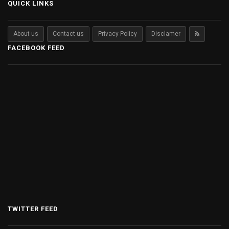
QUICK LINKS
About us
Contact us
Privacy Policy
Disclamer
FACEBOOK FEED
TWITTER FEED