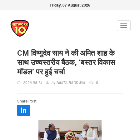
Friday, 07 August 2026
Toggle
navigati
CM विष्णुदेव साय ने की अमित शाह के
साथ उच्चस्तरीय बैठक, ‘बस्तर विकास
मॉडल’ पर हुई चर्चा
2026-05-14
by
NIKITA BAGDWAL
0
Share Post