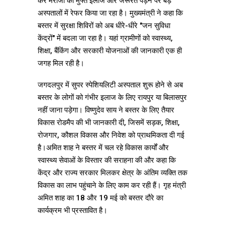
कर मरीजों को मुफ्त इलाज और जरूरत पड़ने पर बड़े
अस्पतालों में रेफर किया जा रहा है। मुख्यमंत्री ने कहा कि
बस्तर में सुरक्षा शिविरों को अब धीरे-धीरे "जन सुविधा
केंद्रों" में बदला जा रहा है। यहां ग्रामीणों को स्वास्थ्य,
शिक्षा, बैंकिंग और सरकारी योजनाओं की जानकारी एक ही
जगह मिल रही है।
जगदलपुर में सुपर स्पेशियलिटी अस्पताल शुरू होने से अब
बस्तर के लोगों को गंभीर इलाज के लिए रायपुर या बिलासपुर
नहीं जाना पड़ेगा। विष्णुदेव साय ने बस्तर के लिए तैयार
विकास रोडमैप की भी जानकारी दी, जिसमें सड़क, शिक्षा,
रोजगार, कौशल विकास और निवेश को प्राथमिकता दी गई
है।अमित शाह ने बस्तर में चल रहे विकास कार्यों और
स्वास्थ्य सेवाओं के विस्तार की सराहना की और कहा कि
केंद्र और राज्य सरकार मिलकर क्षेत्र के अंतिम व्यक्ति तक
विकास का लाभ पहुंचाने के लिए काम कर रही हैं। गृह मंत्री
अमित शाह का 18 और 19 मई को बस्तर दौरे का
कार्यक्रम भी प्रस्तावित है।