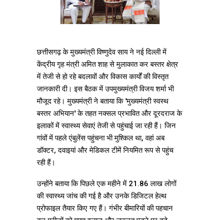
छत्तीसगढ़ के मुख्यमंत्री विष्णुदेव साय ने नई दिल्ली में
केंद्रीय गृह मंत्री अमित शाह से मुलाकात कर बस्तर क्षेत्र
में तेजी से हो रहे बदलावों और विकास कार्यों की विस्तृत
जानकारी दी। इस बैठक में उपमुख्यमंत्री विजय शर्मा भी
मौजूद रहे। मुख्यमंत्री ने बताया कि 'मुख्यमंत्री स्वस्थ
बस्तर अभियान' के तहत नक्सल प्रभावित और दूरदराज के
इलाकों में स्वास्थ्य सेवाएं तेजी से पहुंचाई जा रही हैं। जिन
गांवों में पहले एंबुलेंस पहुंचना भी मुश्किल था, वहां अब
डॉक्टर, दवाइयां और मेडिकल टीमें नियमित रूप से पहुंच
रही हैं।
उन्होंने बताया कि पिछले एक महीने में 21.86 लाख लोगों
की स्वास्थ्य जांच की गई है और उनके डिजिटल हेल्थ
प्रोफाइल तैयार किए गए हैं। गंभीर बीमारियों की पहचान