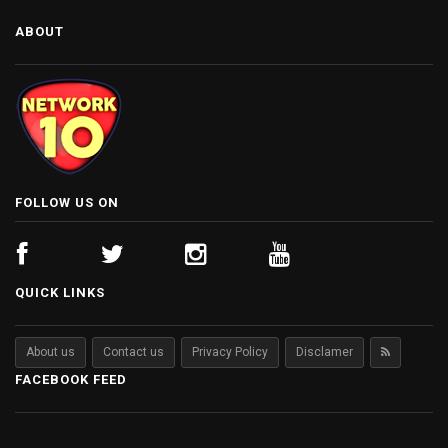
ABOUT
FOLLOW US ON
QUICK LINKS
About us
Contact us
Privacy Policy
Disclamer
FACEBOOK FEED