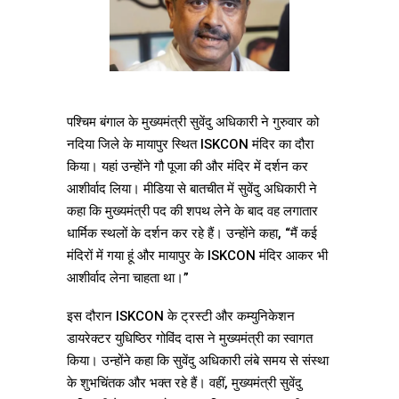
पश्चिम बंगाल के मुख्यमंत्री सुवेंदु अधिकारी ने गुरुवार को
नदिया जिले के मायापुर स्थित ISKCON मंदिर का दौरा
किया। यहां उन्होंने गौ पूजा की और मंदिर में दर्शन कर
आशीर्वाद लिया। मीडिया से बातचीत में सुवेंदु अधिकारी ने
कहा कि मुख्यमंत्री पद की शपथ लेने के बाद वह लगातार
धार्मिक स्थलों के दर्शन कर रहे हैं। उन्होंने कहा, “मैं कई
मंदिरों में गया हूं और मायापुर के ISKCON मंदिर आकर भी
आशीर्वाद लेना चाहता था।”
इस दौरान ISKCON के ट्रस्टी और कम्युनिकेशन
डायरेक्टर युधिष्ठिर गोविंद दास ने मुख्यमंत्री का स्वागत
किया। उन्होंने कहा कि सुवेंदु अधिकारी लंबे समय से संस्था
के शुभचिंतक और भक्त रहे हैं। वहीं, मुख्यमंत्री सुवेंदु