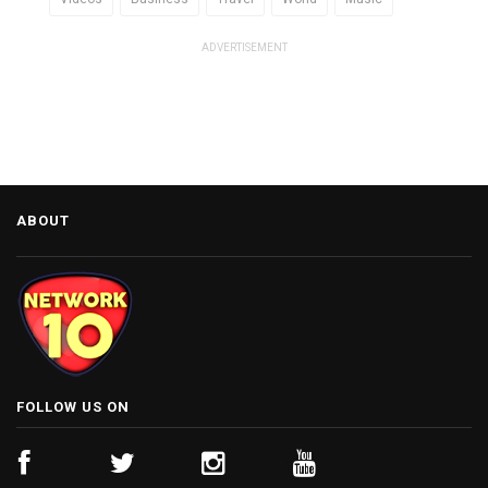
ADVERTISEMENT
ABOUT
FOLLOW US ON