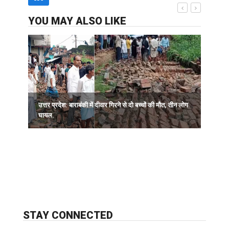
YOU MAY ALSO LIKE
उत्तर प्रदेश: बाराबंकी में दीवार गिरने से दो बच्चों की मौत, तीन लोग
द
घायल.
STAY CONNECTED