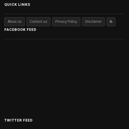
QUICK LINKS
About us
Contact us
Privacy Policy
Disclamer
FACEBOOK FEED
TWITTER FEED