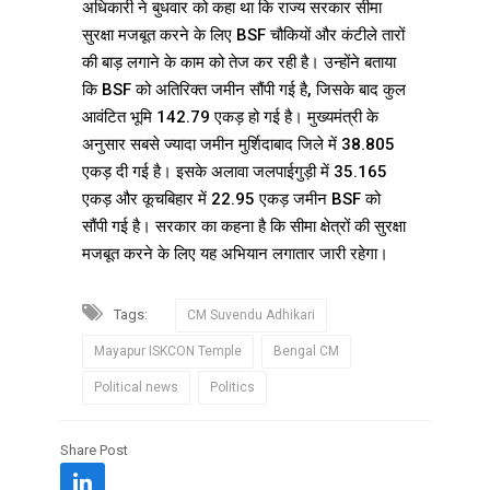
अधिकारी ने बुधवार को कहा था कि राज्य सरकार सीमा
सुरक्षा मजबूत करने के लिए BSF चौकियों और कंटीले तारों
की बाड़ लगाने के काम को तेज कर रही है। उन्होंने बताया
कि BSF को अतिरिक्त जमीन सौंपी गई है, जिसके बाद कुल
आवंटित भूमि 142.79 एकड़ हो गई है। मुख्यमंत्री के
अनुसार सबसे ज्यादा जमीन मुर्शिदाबाद जिले में 38.805
एकड़ दी गई है। इसके अलावा जलपाईगुड़ी में 35.165
एकड़ और कूचबिहार में 22.95 एकड़ जमीन BSF को
सौंपी गई है। सरकार का कहना है कि सीमा क्षेत्रों की सुरक्षा
मजबूत करने के लिए यह अभियान लगातार जारी रहेगा।
Tags:
CM Suvendu Adhikari
Mayapur ISKCON Temple
Bengal CM
Political news
Politics
Share Post