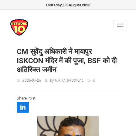
Thursday, 06 August 2026
Toggle
navigati
CM सुवेंदु अधिकारी ने मायापुर
ISKCON मंदिर में की पूजा, BSF को दी
अतिरिक्त जमीन
2026-05-28
by
NIKITA BAGDWAL
0
Share Post