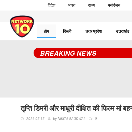
विदेश
भारत
राज्य
मनोरंजन
होम
दिल्ली
उत्तर प्रदेश
उत्तराखंड
BREAKING NEWS
तृप्ति डिमरी और माधुरी दीक्षित की फिल्म मां
2026-05-15
by
NIKITA BAGDWAL
0