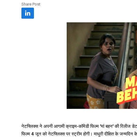
Share Post
नेटफ्लिक्स ने अपनी आगामी क्राइम-कॉमेडी फिल्म 'मां बहन' की रिलीज डेट 
फिल्म 4 जून को नेटफ्लिक्स पर स्ट्रीम होगी। माधुरी दीक्षित के जन्मदि