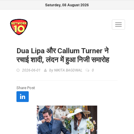
Saturday, 08 August 2026
Toggle
navigati
Dua Lipa और Callum Turner ने
रचाई शादी, लंदन में हुआ निजी समारोह
2026-06-01
by
NIKITA BAGDWAL
0
Share Post