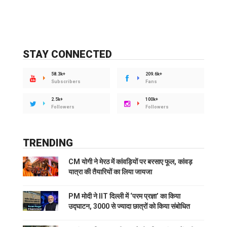
STAY CONNECTED
58.3k+
209.6k+
Subscribers
Fans
2.5k+
100k+
Followers
Followers
TRENDING
CM योगी ने मेरठ में कांवड़ियों पर बरसाए फूल, कांवड़
यात्रा की तैयारियों का लिया जायजा
PM मोदी ने IIT दिल्ली में ‘परम प्रज्ञा’ का किया
उद्घाटन, 3000 से ज्यादा छात्रों को किया संबोधित