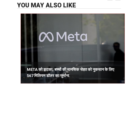
YOU MAY ALSO LIKE
ट
META को झटका, बच्चों की मानसिक सेहत को नुकसान के लिए
567 मिलियन डॉलर का जुर्माना.