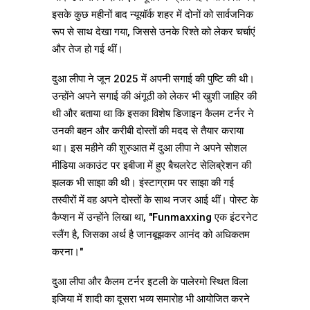
इसके कुछ महीनों बाद न्यूयॉर्क शहर में दोनों को सार्वजनिक
रूप से साथ देखा गया, जिससे उनके रिश्ते को लेकर चर्चाएं
और तेज हो गई थीं।
दुआ लीपा ने जून 2025 में अपनी सगाई की पुष्टि की थी।
उन्होंने अपने सगाई की अंगूठी को लेकर भी खुशी जाहिर की
थी और बताया था कि इसका विशेष डिजाइन कैलम टर्नर ने
उनकी बहन और करीबी दोस्तों की मदद से तैयार कराया
था। इस महीने की शुरुआत में दुआ लीपा ने अपने सोशल
मीडिया अकाउंट पर इबीजा में हुए बैचलरेट सेलिब्रेशन की
झलक भी साझा की थी। इंस्टाग्राम पर साझा की गई
तस्वीरों में वह अपने दोस्तों के साथ नजर आई थीं। पोस्ट के
कैप्शन में उन्होंने लिखा था, "Funmaxxing एक इंटरनेट
स्लैंग है, जिसका अर्थ है जानबूझकर आनंद को अधिकतम
करना।"
दुआ लीपा और कैलम टर्नर इटली के पालेरमो स्थित विला
इजिया में शादी का दूसरा भव्य समारोह भी आयोजित करने