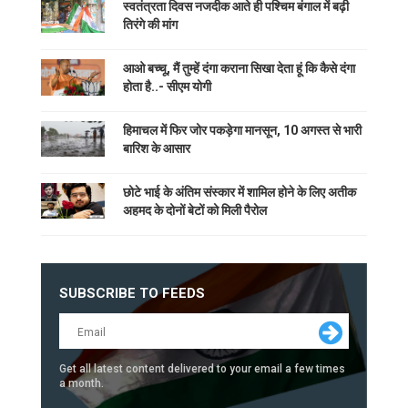
स्वतंत्रता दिवस नजदीक आते ही पश्चिम बंगाल में बढ़ी
तिरंगे की मांग
आओ बच्चू, मैं तुम्हें दंगा कराना सिखा देता हूं कि कैसे दंगा
होता है..- सीएम योगी
हिमाचल में फिर जोर पकड़ेगा मानसून, 10 अगस्त से भारी
बारिश के आसार
छोटे भाई के अंतिम संस्कार में शामिल होने के लिए अतीक
अहमद के दोनों बेटों को मिली पैरोल
SUBSCRIBE TO FEEDS
Get all latest content delivered to your email a few times
a month.