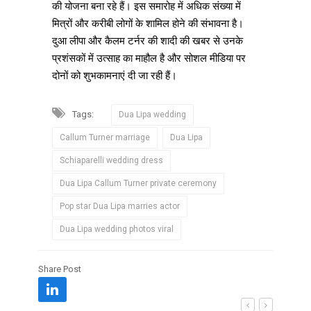
की योजना बना रहे हैं। इस समारोह में अधिक संख्या में
मित्रों और करीबी लोगों के शामिल होने की संभावना है।
दुआ लीपा और कैलम टर्नर की शादी की खबर से उनके
प्रशंसकों में उत्साह का माहौल है और सोशल मीडिया पर
दोनों को शुभकामनाएं दी जा रही हैं।
Tags:
Dua Lipa wedding
Callum Turner marriage
Dua Lipa
Schiaparelli wedding dress
Dua Lipa Callum Turner private ceremony
Pop star Dua Lipa marries actor
Dua Lipa wedding photos viral
Share Post