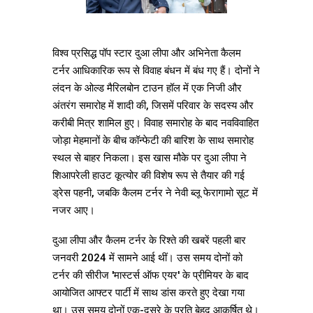
विश्व प्रसिद्ध पॉप स्टार दुआ लीपा और अभिनेता कैलम
टर्नर आधिकारिक रूप से विवाह बंधन में बंध गए हैं। दोनों ने
लंदन के ओल्ड मैरिलबोन टाउन हॉल में एक निजी और
अंतरंग समारोह में शादी की, जिसमें परिवार के सदस्य और
करीबी मित्र शामिल हुए। विवाह समारोह के बाद नवविवाहित
जोड़ा मेहमानों के बीच कॉन्फेटी की बारिश के साथ समारोह
स्थल से बाहर निकला। इस खास मौके पर दुआ लीपा ने
शिआपरेली हाउट कूत्योर की विशेष रूप से तैयार की गई
ड्रेस पहनी, जबकि कैलम टर्नर ने नेवी ब्लू फेरागामो सूट में
नजर आए।
दुआ लीपा और कैलम टर्नर के रिश्ते की खबरें पहली बार
जनवरी 2024 में सामने आई थीं। उस समय दोनों को
टर्नर की सीरीज 'मास्टर्स ऑफ एयर' के प्रीमियर के बाद
आयोजित आफ्टर पार्टी में साथ डांस करते हुए देखा गया
था। उस समय दोनों एक-दूसरे के प्रति बेहद आकर्षित थे।