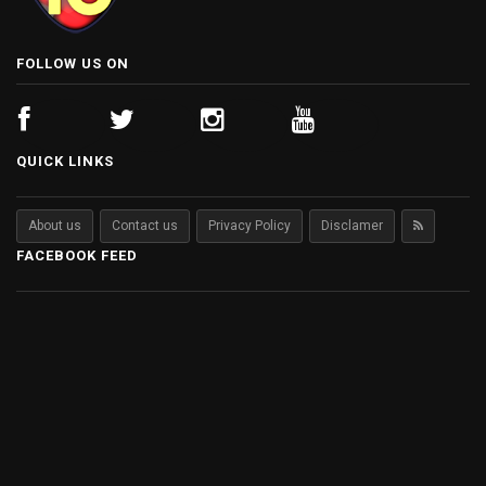
FOLLOW US ON
QUICK LINKS
About us
Contact us
Privacy Policy
Disclamer
FACEBOOK FEED