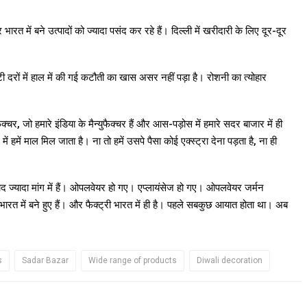
रत में बने उत्पादों को ज्यादा पसंद कर रहे हैं। दिल्ली में खरीदारी के लिए दूर-दूर
दरों में हाल में की गई कटौती का खास असर नहीं पड़ा है। रोशनी का त्योहार
क्चर, जो हमारे इंडिया के मैन्युफैक्चर हैं और आस-पड़ोस में हमारे सदर बाजार में ही
ें हमें माल मिल जाता है। ना तो हमें उसपे पैसा कोई एक्स्ट्रा देना पड़ता है, ना ही
 ज्यादा मांग में हैं। ओपलवेयर हो गए। एप्लायंसेज हो गए। ओपलवेयर जर्मन
भारत में बने हुए हैं। और फैक्ट्री भारत में ही है। पहले सबकुछ आयात होता था। अब
s
Sadar Bazar
Wide range of products
Diwali decoration