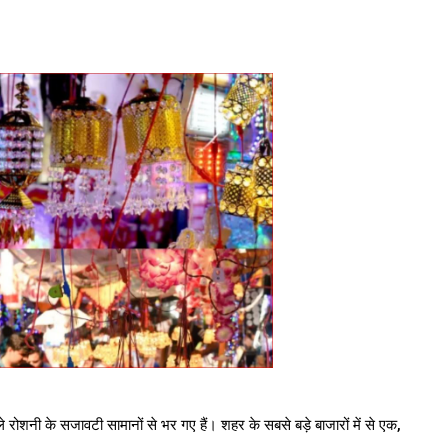
े रोशनी के सजावटी सामानों से भर गए हैं। शहर के सबसे बड़े बाजारों में से एक,