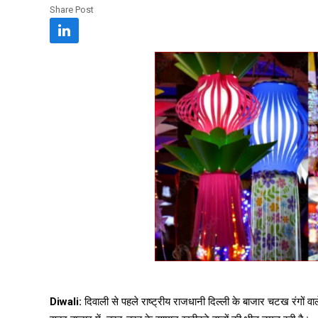
Share Post
Diwali:
दिवाली से पहले राष्ट्रीय राजधानी दिल्ली के बाजार चटख रंगों वाल