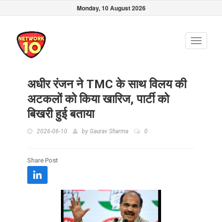
Monday, 10 August 2026
Toggle
navigati
अधीर रंजन ने TMC के साथ विलय की
अटकलों को किया खारिज, पार्टी को
बिखरी हुई बताया
2026-06-10
by
Gaurav Sharma
0
Share Post