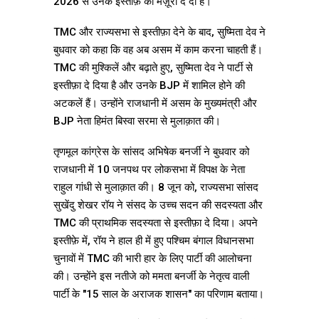
2026 से उनके इस्तीफ़े को मंज़ूरी दे दी है।
TMC और राज्यसभा से इस्तीफ़ा देने के बाद, सुष्मिता देव ने
बुधवार को कहा कि वह अब असम में काम करना चाहती हैं।
TMC की मुश्किलें और बढ़ाते हुए, सुष्मिता देव ने पार्टी से
इस्तीफ़ा दे दिया है और उनके BJP में शामिल होने की
अटकलें हैं। उन्होंने राजधानी में असम के मुख्यमंत्री और
BJP नेता हिमंत बिस्वा सरमा से मुलाक़ात की।
तृणमूल कांग्रेस के सांसद अभिषेक बनर्जी ने बुधवार को
राजधानी में 10 जनपथ पर लोकसभा में विपक्ष के नेता
राहुल गांधी से मुलाक़ात की। 8 जून को, राज्यसभा सांसद
सुखेंदु शेखर रॉय ने संसद के उच्च सदन की सदस्यता और
TMC की प्राथमिक सदस्यता से इस्तीफ़ा दे दिया। अपने
इस्तीफ़े में, रॉय ने हाल ही में हुए पश्चिम बंगाल विधानसभा
चुनावों में TMC की भारी हार के लिए पार्टी की आलोचना
की। उन्होंने इस नतीजे को ममता बनर्जी के नेतृत्व वाली
पार्टी के "15 साल के अराजक शासन" का परिणाम बताया।