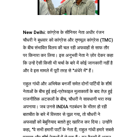
New Delhi:
कांग्रेस के सीनियर नेता अधीर रंजन
चौधरी ने बुधवार को कांग्रेस और तृणमूल कांग्रेस (TMC)
के बीच संभावित विलय की चल रही अफवाहों से साफ तौर
पर किनारा कर लिया। इस अनुभवी नेता ने ज़ोर देकर कहा
कि उन्हें ऐसी किसी भी चर्चा के बारे में कोई जानकारी नहीं है
और वे इस मामले में पूरी तरह से "अंधेरे में" हैं।
राहुल गांधी और अभिषेक बनर्जी समेत दोनों पार्टियों के शीर्ष
नेताओं के बीच हुई हाई-प्रोफाइल मुलाकातों के बाद तेज़ हुई
राजनीतिक अटकलों के बीच, चौधरी ने सावधानी भरा रुख
अपनाया। जब उनसे INDIA गठबंधन के भीतर हो रही
बातचीत के बारे में विस्तार से पूछा गया, तो चौधरी ने
अफवाहों को बेबुनियाद बताते हुए खारिज कर दिया। उन्होंने
कहा, "वे सभी हमारी पार्टी के नेता हैं; राहुल गांधी हमारे सबसे