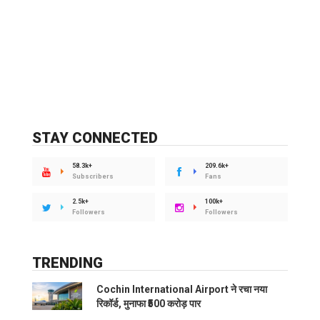
STAY CONNECTED
58.3k+
209.6k+
Subscribers
Fans
2.5k+
100k+
Followers
Followers
TRENDING
Cochin International Airport ने रचा नया
रिकॉर्ड, मुनाफा ₹500 करोड़ पार