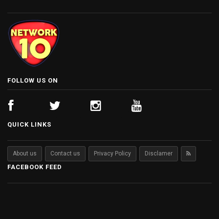
FOLLOW US ON
QUICK LINKS
About us
Contact us
Privacy Policy
Disclamer
FACEBOOK FEED