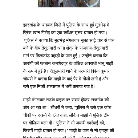
झारखंड के धनबाद जिले में पुलिस के साथ हुई मुठभेड़ में
प्रिंस खान गिरोह का एक कथित शूटर घायल हो गया।
पुलिस ने बताया कि मुठभेड़ मंगलवार सुबह साढ़े चार से पांच
बजे के बीच तेतुलमारी थाना क्षेत्र के राजगंज-तेतुलमारी
मार्ग पर तिलाटांड़ पहाड़ी के पास हुई। उन्होंने बताया कि
आरोपी की पहचान जमशेदपुर के वांछित अपराधी भानु माझी
के रूप में हुई है। तेतुलमारी थाने के प्रभारी विवेक कुमार
चौधरी ने बताया कि माझी के बाएं पैर में गोली लगी है और
उसे एक निजी अस्पताल में भर्ती कराया गया है।
माझी मंगलवार तड़के बाइक पर सवार होकर राजगंज की
ओर आ रहा था। चौधरी ने कहा, "पुलिस ने उसे एक जांच
चौकी पर रुकने के लिए कहा, लेकिन माझी ने पुलिस टीम
पर गोलियां चला दीं। पुलिस ने भी जवाबी कार्रवाई की,
जिसमें माझी घायल हो गया।" माझी के पास से नौ एमएम की