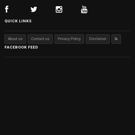
QUICK LINKS
About us
Contact us
Privacy Policy
Disclamer
FACEBOOK FEED