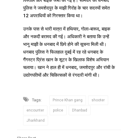
पिस्तौल और बाइक जब्त की गई है। सोमवार को धनबाद
पुलिस ने जमशेदपुर के माझी गिरोह के चार सदस्यों समेत
12 अपराधियों को गिरफ्तार किया था।
उनके पास से भारी मात्रा में हथियार, गोला-बारूद, बाइक
और नकदी बरामद की गई। अधिकारी ने बताया कि उन्हें
भानु माझी के धनबाद में छिपे होने की सूचना मिली थी।
धनबाद पुलिस ने फिलहाल दुबई में रह रहे धनबाद के
गैंगस्टर प्रिंस खान के शूटर के खिलाफ विशेष अभियान
चलाया। खान ने हाल ही में धनबाद, जमशेदपुर और रांची के
उद्योगपतियों और चिकित्सकों से रंगदारी मांगी थी।
Tags:
Prince Khan gang
shooter
encounter
police
Dhanbad
Jharkhand