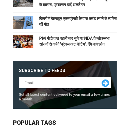
के हालात, प्रशासन हाई अलर्ट पर
दिल्ली में देहरादून एक्सप्रेसवे के पास करंट लगने से व्यक्ति
की मौत
PM मोदी कल पहली बार चुने गए NDA के लोकसभा
सांसदों से करेंगे 'ब्रेकफास्ट मीटिंग', देंगे मार्गदर्शन
SUBSCRIBE TO FEEDS
Get all latest content delivered to your email a few times
a month.
POPULAR TAGS