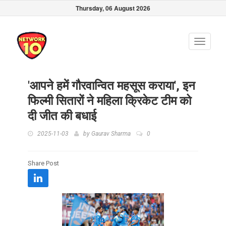
Thursday, 06 August 2026
Toggle
navigati
'आपने हमें गौरवान्वित महसूस कराया', इन
फिल्मी सितारों ने महिला क्रिकेट टीम को
दी जीत की बधाई
2025-11-03
by
Gaurav Sharma
0
Share Post