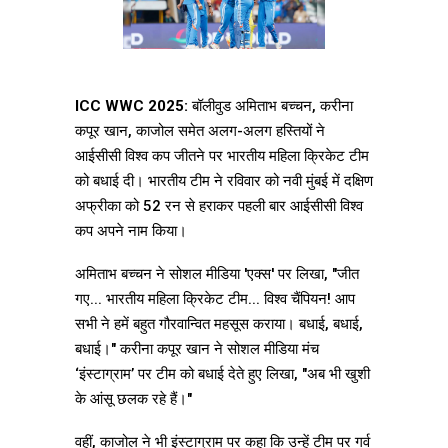
ICC WWC 2025:
बॉलीवुड अमिताभ बच्चन, करीना
कपूर खान, काजोल समेत अलग-अलग हस्तियों ने
आईसीसी विश्व कप जीतने पर भारतीय महिला क्रिकेट टीम
को बधाई दी। भारतीय टीम ने रविवार को नवी मुंबई में दक्षिण
अफ्रीका को 52 रन से हराकर पहली बार आईसीसी विश्व
कप अपने नाम किया।
अमिताभ बच्चन ने सोशल मीडिया 'एक्स' पर लिखा, "जीत
गए... भारतीय महिला क्रिकेट टीम... विश्व चैंपियन! आप
सभी ने हमें बहुत गौरवान्वित महसूस कराया। बधाई, बधाई,
बधाई।" करीना कपूर खान ने सोशल मीडिया मंच
‘इंस्टाग्राम’ पर टीम को बधाई देते हुए लिखा, "अब भी खुशी
के आंसू छलक रहे हैं।"
वहीं, काजोल ने भी इंस्टाग्राम पर कहा कि उन्हें टीम पर गर्व