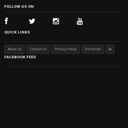
FOLLOW US ON
QUICK LINKS
About us
Contact us
Privacy Policy
Disclamer
FACEBOOK FEED