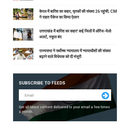
केरल में बारिश का कहर, मृतकों की संख्या 26 पहुंची; CM
ने राहत पैकेज का किया ऐलान
उत्तराखंड में बारिश का कहर! कई जिलों में ऑरेंज-येलो
अलर्ट, स्कूल बंद
राज्यसभा ने सर्वोच्च न्यायालय में न्यायाधीशों की संख्या
बढ़ाने वाले विधेयक को दी मंजूरी
SUBSCRIBE TO FEEDS
Get all latest content delivered to your email a few times
a month.