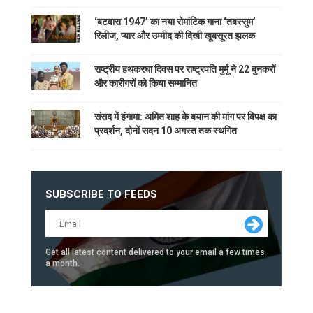
‘बटवारा 1947’ का नया रोमांटिक गाना ‘तबस्सुम’
रिलीज, प्यार और उम्मीद की दिखी खूबसूरत झलक
राष्ट्रीय हथकरघा दिवस पर राष्ट्रपति मुर्मू ने 22 बुनकरों
और कारीगरों को किया सम्मानित
संसद में हंगामा: अमित शाह के बयान की मांग पर विपक्ष का
प्रदर्शन, दोनों सदन 10 अगस्त तक स्थगित
SUBSCRIBE TO FEEDS
Get all latest content delivered to your email a few times
a month.