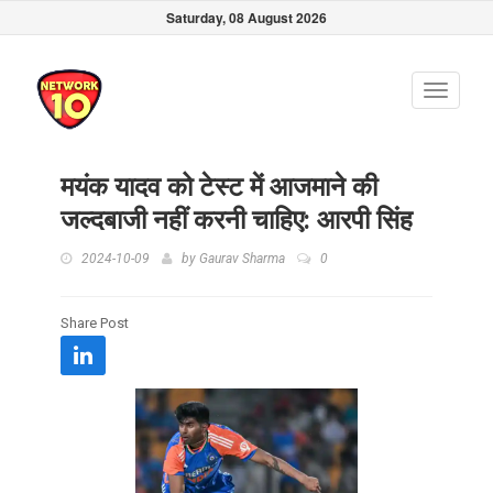
Saturday, 08 August 2026
Toggle
navigati
मयंक यादव को टेस्ट में आजमाने की
जल्दबाजी नहीं करनी चाहिए: आरपी सिंह
2024-10-09
by
Gaurav Sharma
0
Share Post