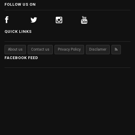
FOLLOW US ON
QUICK LINKS
About us
Contact us
Privacy Policy
Disclamer
FACEBOOK FEED