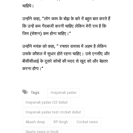
चाहिये।
उन्होंने कहा, ‘‘लोग काम के बोझ के बारे में बहुत बात करते हैं
कि उन्हें कम गेंदबाजी करनी चाहिए लेकिन मेरी राय है कि
जिम (सेशन) कम होना चाहिए।’’
उन्होंने मयंक को कहा, ‘‘ रफ्तार वास्तव में अहम है लेकिन
उसके कौशल में सुधार होते रहना चाहिए। उसे एनसीए और
बीसीसीआई के दूसरे कोचों की मदद से खुद को और बेहतर
करना होगा।’’
Tags:
mayanak yadav
mayanak yadav t20 debut
mayanak yadav test cricket debut
Akash deep
RP Singh
Cricket news
Sports news in hindi