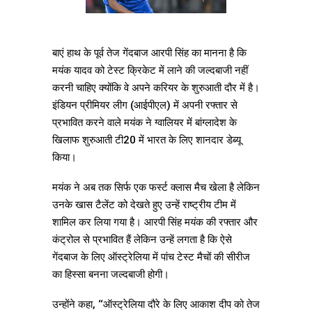
बाएं हाथ के पूर्व तेज गेंदबाज आरपी सिंह का मानना है कि
मयंक यादव को टेस्ट क्रिकेट में लाने की जल्दबाजी नहीं
करनी चाहिए क्योंकि वे अपने करियर के शुरुआती दौर में है।
इंडियन प्रीमियर लीग (आईपीएल) में अपनी रफ्तार से
प्रभावित करने वाले मयंक ने ग्वालियर में बांग्लादेश के
खिलाफ शुरुआती टी20 में भारत के लिए शानदार डेब्यू
किया।
मयंक ने अब तक सिर्फ एक फर्स्ट क्लास मैच खेला है लेकिन
उनके खास टैलेंट को देखते हुए उन्हें राष्ट्रीय टीम में
शामिल कर लिया गया है। आरपी सिंह मयंक की रफ्तार और
कंट्रोल से प्रभावित हैं लेकिन उन्हें लगता है कि ऐसे
गेंदबाज के लिए ऑस्ट्रेलिया में पांच टेस्ट मैचों की सीरीज
का हिस्सा बनना जल्दबाजी होगी।
उन्होंने कहा, ‘‘ऑस्ट्रेलिया दौरे के लिए आकाश दीप को तेज