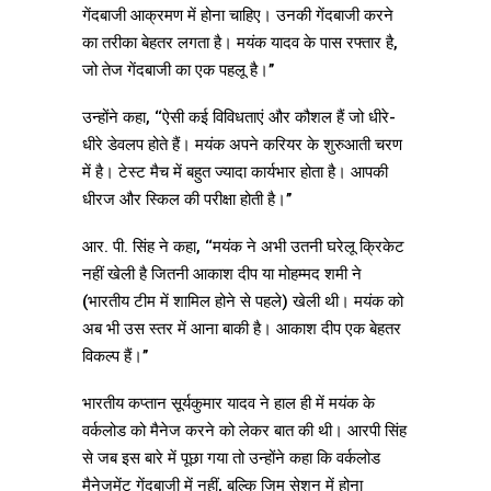
गेंदबाजी आक्रमण में होना चाहिए। उनकी गेंदबाजी करने
का तरीका बेहतर लगता है। मयंक यादव के पास रफ्तार है,
जो तेज गेंदबाजी का एक पहलू है।’’
उन्होंने कहा, ‘‘ऐसी कई विविधताएं और कौशल हैं जो धीरे-
धीरे डेवलप होते हैं। मयंक अपने करियर के शुरुआती चरण
में है। टेस्ट मैच में बहुत ज्यादा कार्यभार होता है। आपकी
धीरज और स्किल की परीक्षा होती है।’’
आर. पी. सिंह ने कहा, ‘‘मयंक ने अभी उतनी घरेलू क्रिकेट
नहीं खेली है जितनी आकाश दीप या मोहम्मद शमी ने
(भारतीय टीम में शामिल होने से पहले) खेली थी। मयंक को
अब भी उस स्तर में आना बाकी है। आकाश दीप एक बेहतर
विकल्प हैं।’’
भारतीय कप्तान सूर्यकुमार यादव ने हाल ही में मयंक के
वर्कलोड को मैनेज करने को लेकर बात की थी। आरपी सिंह
से जब इस बारे में पूछा गया तो उन्होंने कहा कि वर्कलोड
मैनेजमेंट गेंदबाजी में नहीं, बल्कि जिम सेशन में होना