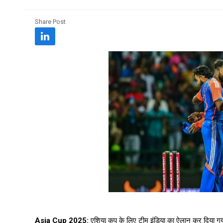
Share Post
Asia Cup 2025:
एशिया कप के लिए टीम इंडिया का ऐलान कर दिया गया