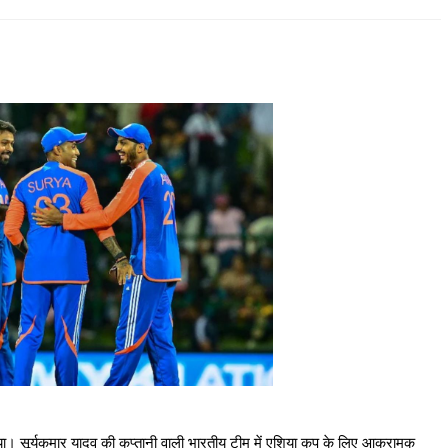
। सूर्यकुमार यादव की कप्तानी वाली भारतीय टीम में एशिया कप के लिए आक्रामक