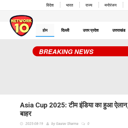
विदेश
भारत
राज्य
मनोरंजन
होम
दिल्ली
उत्तर प्रदेश
उत्तराखंड
BREAKING NEWS
Asia Cup 2025: टीम इंडिया का हुआ ऐलान,
बाहर
2025-08-19
by
Gaurav Sharma
0