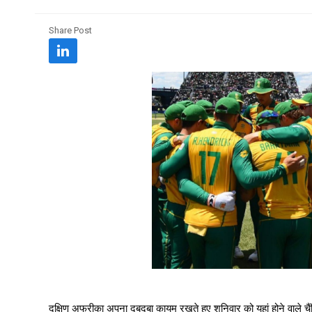
Share Post
दक्षिण अफ्रीका अपना दबदबा कायम रखते हुए शनिवार को यहां होने वाले चैंपिय