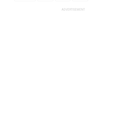
ADVERTISEMENT