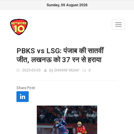
Sunday, 09 August 2026
Toggle
navigati
PBKS vs LSG: पंजाब की सातवीं
जीत, लखनऊ को 37 रन से हराया
2025-05-05
by
SHIVANI YADAV
0
Share Post