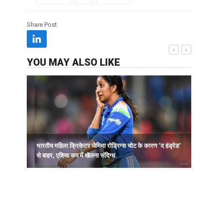
Share Post
YOU MAY ALSO LIKE
भारतीय महिला क्रिकेटर जेमिमा रोड्रिग्स चोट के कारण ‘द हंड्रेड’
ह
से बाहर, एशिया कप में खेलना संदिग्ध.