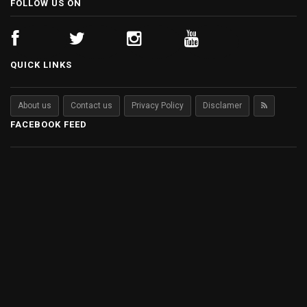
FOLLOW US ON
QUICK LINKS
About us
Contact us
Privacy Policy
Disclamer
FACEBOOK FEED