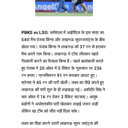
PBKS vs LSG:
धर्मशाला में आईपीएल के इस सत्र का
54वां मैच पंजाब किंग्स और लखनऊ सुपरजायंट्स के बीच
खेला गया। पंजाब किंग्स ने लखनऊ को 37 रन से हराकर
मैच अपने नाम किया। लखनऊ ने टॉस जीतकर पहले
गेंदबाजी करने का फैसला किया है।
पहले बल्लेबाजी करते
हुए पंजाब ने 20 ओवर में 5 विकेट के नुकसान पर 236
रन बनाए। प्रभसिमरन 91 रन बनाकर आउट हुए।
श्रेयस ने 45 रन की पारी खेली। लक्ष्य का पीछे करते हुए
लखनऊ की पारी शुरु के ही लड़खड़ा गई। अर्शदीप सिंह ने
चार ओवर में 16 रन देकर 3 विकेट चटकाए। आयुष
बडोनी ने अर्धशतकीय पारी खेलकर लड़ाई जरूर लड़ी
लेकिन वह टीम को जीत नहीं दिला सके।
लक्ष्य का पीछा करने उतरी लखनऊ सुपर जाएंट्स की