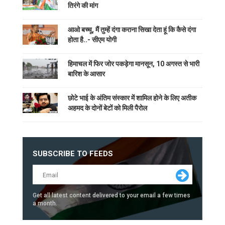
तिरंगे की मांग
आओ बच्चू, मैं तुम्हें दंगा कराना सिखा देता हूं कि कैसे दंगा
होता है..- सीएम योगी
हिमाचल में फिर जोर पकड़ेगा मानसून, 10 अगस्त से भारी
बारिश के आसार
छोटे भाई के अंतिम संस्कार में शामिल होने के लिए अतीक
अहमद के दोनों बेटों को मिली पैरोल
SUBSCRIBE TO FEEDS
Get all latest content delivered to your email a few times
a month.