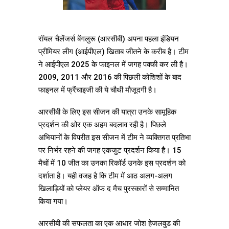
रॉयल चैलेंजर्स बेंगलुरू (आरसीबी) अपना पहला इंडियन
प्रीमियर लीग (आईपीएल) खिताब जीतने के करीब है। टीम
ने आईपीएल 2025 के फाइनल में जगह पक्की कर ली है।
2009, 2011 और 2016 की पिछली कोशिशों के बाद
फाइनल में फ्रैंचाइजी की ये चौथी मौजूदगी है।
आरसीबी के लिए इस सीजन की यात्रा उनके सामूहिक
प्रदर्शन की ओर एक अहम बदलाव रही है। पिछले
अभियानों के विपरीत इस सीजन में टीम ने व्यक्तिगत प्रतिभा
पर निर्भर रहने की जगह एकजुट प्रदर्शन किया है। 15
मैचों में 10 जीत का उनका रिकॉर्ड उनके इस प्रदर्शन को
दर्शाता है। यही वजह है कि टीम में आठ अलग-अलग
खिलाड़ियों को प्लेयर ऑफ द मैच पुरस्कारों से सम्मानित
किया गया।
आरसीबी की सफलता का एक आधार जोश हेजलवुड की