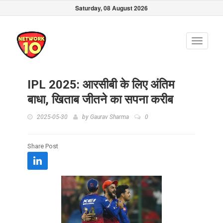
Saturday, 08 August 2026
Toggle
navigati
IPL 2025: आरसीबी के लिए अंतिम
बाधा, खिताब जीतने का सपना करीब
2025-05-30
by
Gaurav Sharma
0
Share Post