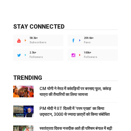
STAY CONNECTED
58.3k+
209.6k+
Subscribers
Fans
2.5k+
100k+
Followers
Followers
TRENDING
CM योगी ने मेरठ में कांवड़ियों पर बरसाए फूल, कांवड़
यात्रा की तैयारियों का लिया जायजा
PM मोदी ने IIT दिल्ली में ‘परम प्रज्ञा’ का किया
उद्घाटन, 3000 से ज्यादा छात्रों को किया संबोधित
स्वतंत्रता दिवस नजदीक आते ही पश्चिम बंगाल में बढ़ी