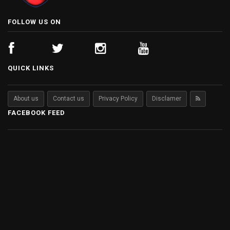
FOLLOW US ON
QUICK LINKS
About us
Contact us
Privacy Policy
Disclamer
FACEBOOK FEED