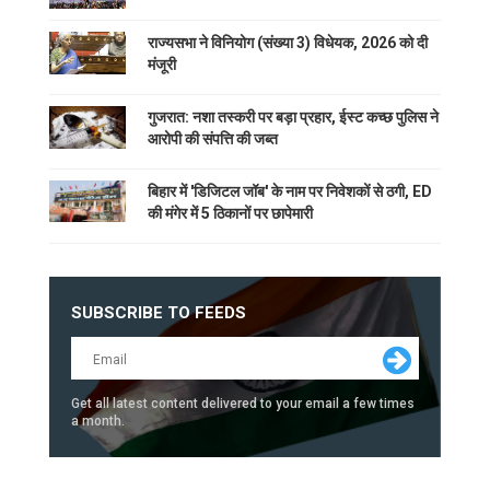
राज्यसभा ने विनियोग (संख्या 3) विधेयक, 2026 को दी
मंजूरी
गुजरात: नशा तस्करी पर बड़ा प्रहार, ईस्ट कच्छ पुलिस ने
आरोपी की संपत्ति की जब्त
बिहार में 'डिजिटल जॉब' के नाम पर निवेशकों से ठगी, ED
की मंगेर में 5 ठिकानों पर छापेमारी
SUBSCRIBE TO FEEDS
Get all latest content delivered to your email a few times
a month.