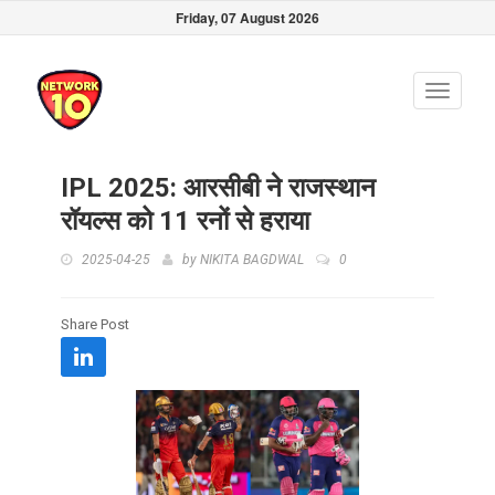
Friday, 07 August 2026
Toggle
navigati
IPL 2025: आरसीबी ने राजस्थान
रॉयल्स को 11 रनों से हराया
2025-04-25
by
NIKITA BAGDWAL
0
Share Post