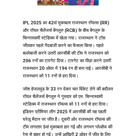
IPL 2025 का 42वां मुकाबला राजस्थान रॉयल्स (RR)
और रॉयल चैलेंजर्स बेंगलुरु (RCB) के बीच बेंगलुरु के
चिन्नास्वामी स्टेडियम में खेला गया। राजस्थान ने टॉस
जीतकर पहले गेंदबाजी करने का फैसला किया। पहले
बल्लेबाजी करने उतरी आरसीबी की टीम ने राजस्थान को
206 रनों का टारगेट दिया। टारगेट का पीछा करने उतरी
राजस्थान 20 ओवर में 194 रन ही बना पाई। आरसीबी ने
राजस्थान को 11 रनों से हरा दिया।
जोश हेजलवुड के 33 रन देकर चार विकेट लेने की बदौलत
रॉयल चैलेंजर्स बेंगलुरु ने गुरुवार को एम. चिन्नास्वामी
स्टेडियम में राजस्थान रॉयल्स को 11 रनों से हरा दिया।
इंडियन प्रीमियर लीग 2025 में आरसीबी की यह पहली
घरेलू मैदान पर जीत है। दूसरी ओर राजस्थान रॉयल्स की
टीम लगातार 5वां मुकाबला हार गई और लगभग प्लेऑफ की
रेस से बाहर हो गई। उन्हें आखिरी 2 ओवर में जीत के लिए