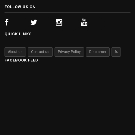
FOLLOW US ON
QUICK LINKS
About us
Contact us
Privacy Policy
Disclamer
FACEBOOK FEED