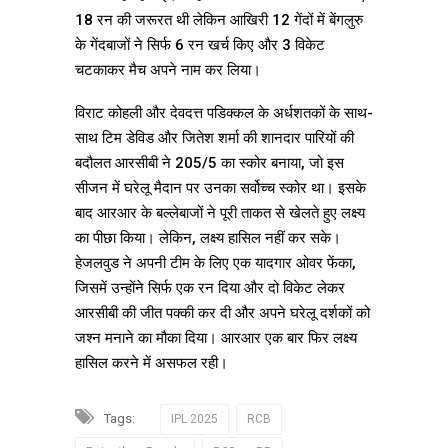
18 रन की जरूरत थी लेकिन आखिरी 12 गेंदों में बेंगलुरु
के गेंदबाजों ने सिर्फ 6 रन खर्च किए और 3 विकेट
चटकाकर मैच अपने नाम कर लिया।
विराट कोहली और देवदत्त पडिक्कल के अर्धशतकों के साथ-
साथ टिम डेविड और जितेश शर्मा की शानदार पारियों की
बदौलत आरसीबी ने 205/5 का स्कोर बनाया, जो इस
सीजन में घरेलू मैदान पर उनका सर्वोच्च स्कोर था। इसके
बाद आरआर के बल्लेबाजों ने पूरी ताकत से खेलते हुए लक्ष्य
का पीछा किया। लेकिन, लक्ष्य हासिल नहीं कर सके।
हेजलवुड ने अपनी टीम के लिए एक यादगार ओवर फेंका,
जिसमें उन्होंने सिर्फ एक रन दिया और दो विकेट लेकर
आरसीबी की जीत पक्की कर दी और अपने घरेलू दर्शकों को
जश्न मनाने का मौका दिया। आरआर एक बार फिर लक्ष्य
हासिल करने में असफल रही।
Tags:
IPL 2025
RCB