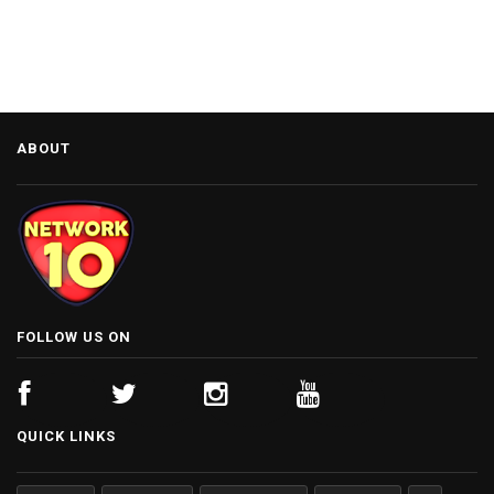
ABOUT
FOLLOW US ON
QUICK LINKS