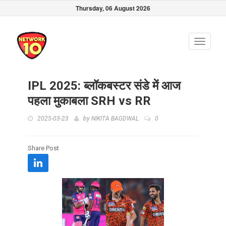
Thursday, 06 August 2026
Toggle
navigati
IPL 2025: ब्लॉकबस्टर संडे में आज
पहला मुकाबला SRH vs RR
2025-03-23
by
NIKITA BAGDWAL
0
Share Post