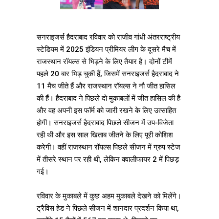
सनराइजर्स हैदराबाद रविवार को राजीव गांधी अंतरराष्ट्रीय
स्टेडियम में 2025 इंडियन प्रीमियर लीग के दूसरे मैच में
राजस्थान रॉयल्स से भिड़ने के लिए तैयार है। दोनों टीमें
पहले 20 बार भिड़ चुकी हैं, जिसमें सनराइजर्स हैदराबाद ने
11 मैच जीते हैं और राजस्थान रॉयल्स ने नौ जीत हासिल
की हैं। हैदराबाद ने पिछले दो मुकाबलों में जीत हासिल की है
और वह अपनी इस फॉर्म को जारी रखने के लिए उत्साहित
होगी। सनराइजर्स हैदराबाद पिछले सीजन में उप-विजेता
रही थी और इस साल खिताब जीतने के लिए पूरी कोशिश
करेगी। वहीं राजस्थान रॉयल्स पिछले सीजन में ग्रुप स्टेज
में तीसरे स्थान पर रही थी, लेकिन क्वालीफायर 2 में पिछड़
गई।
रविवार के मुकाबले में कुछ अहम मुकाबले देखने को मिलेंगे।
ट्रैविस हेड ने पिछले सीजन में शानदार प्रदर्शन किया था,