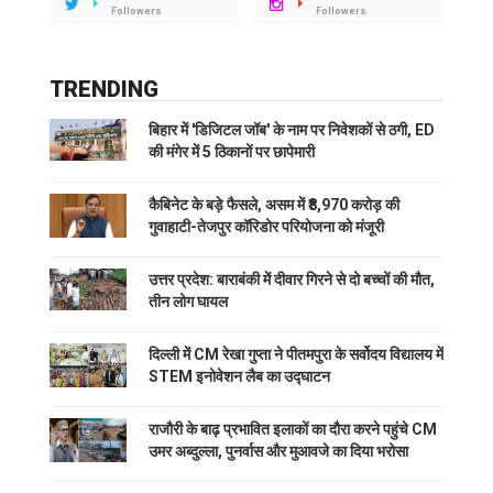
Followers
Followers
TRENDING
बिहार में 'डिजिटल जॉब' के नाम पर निवेशकों से ठगी, ED
की मंगेर में 5 ठिकानों पर छापेमारी
कैबिनेट के बड़े फैसले, असम में ₹8,970 करोड़ की
गुवाहाटी-तेजपुर कॉरिडोर परियोजना को मंजूरी
उत्तर प्रदेश: बाराबंकी में दीवार गिरने से दो बच्चों की मौत,
तीन लोग घायल
दिल्ली में CM रेखा गुप्ता ने पीतमपुरा के सर्वोदय विद्यालय में
STEM इनोवेशन लैब का उद्घाटन
राजौरी के बाढ़ प्रभावित इलाकों का दौरा करने पहुंचे CM
उमर अब्दुल्ला, पुनर्वास और मुआवजे का दिया भरोसा