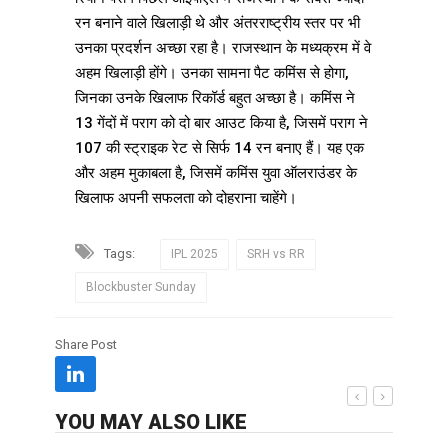
रन बनाने वाले खिलाड़ी थे और अंतरराष्ट्रीय स्तर पर भी
उनका प्रदर्शन अच्छा रहा है। राजस्थान के मध्यक्रम में वे
अहम खिलाड़ी होंगे। उनका सामना पैट कमिंस से होगा,
जिनका उनके खिलाफ रिकॉर्ड बहुत अच्छा है। कमिंस ने
13 गेंदों में पराग को दो बार आउट किया है, जिसमें पराग ने
107 की स्ट्राइक रेट से सिर्फ 14 रन बनाए हैं। यह एक
और अहम मुकाबला है, जिसमें कमिंस युवा ऑलराउंडर के
खिलाफ अपनी सफलता को दोहराना चाहेंगे।
Tags:
IPL 2025
SRH vs RR
Blockbuster Sunday
Share Post
YOU MAY ALSO LIKE