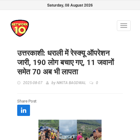
Saturday, 08 August 2026
Toggle
navigati
उत्तरकाशी: धराली में रेस्क्यू ऑपरेशन
जारी, 190 लोग बचाए गए, 11 जवानों
समेत 70 अब भी लापता
2025-08-07
by
NIKITA BAGDWAL
0
Share Post