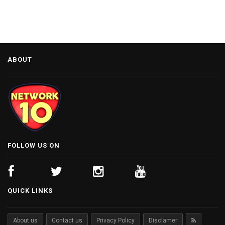
ABOUT
FOLLOW US ON
QUICK LINKS
About us
Contact us
Privacy Policy
Disclamer