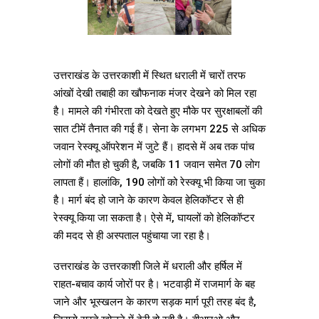
उत्तराखंड के उत्तरकाशी में स्थित धराली में चारों तरफ
आंखों देखी तबाही का खौफनाक मंजर देखने को मिल रहा
है। मामले की गंभीरता को देखते हुए मौके पर सुरक्षाबलों की
सात टीमें तैनात की गई हैं। सेना के लगभग 225 से अधिक
जवान रेस्क्यू ऑपरेशन में जुटे हैं। हादसे में अब तक पांच
लोगों की मौत हो चुकी है, जबकि 11 जवान समेत 70 लोग
लापता हैं। हालांकि, 190 लोगों को रेस्क्यू भी किया जा चुका
है। मार्ग बंद हो जाने के कारण केवल हेलिकॉप्टर से ही
रेस्क्यू किया जा सकता है। ऐसे में, घायलों को हेलिकॉप्टर
की मदद से ही अस्पताल पहुंचाया जा रहा है।
उत्तराखंड के उत्तरकाशी जिले में धराली और हर्षिल में
राहत-बचाव कार्य जोरों पर है। भटवाड़ी में राजमार्ग के बह
जाने और भूस्खलन के कारण सड़क मार्ग पूरी तरह बंद है,