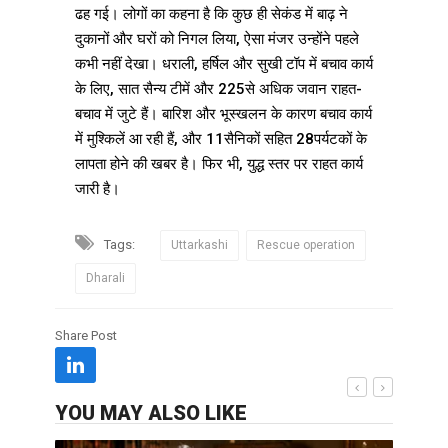
ढह गई। लोगों का कहना है कि कुछ ही सेकंड में बाढ़ ने
दुकानों और घरों को निगल लिया, ऐसा मंजर उन्होंने पहले
कभी नहीं देखा। धराली, हर्षिल और सुखी टॉप में बचाव कार्य
के लिए, सात सैन्य टीमें और 225से अधिक जवान राहत-
बचाव में जुटे हैं। बारिश और भूस्खलन के कारण बचाव कार्य
में मुश्किलें आ रही हैं, और 11सैनिकों सहित 28पर्यटकों के
लापता होने की खबर है। फिर भी, युद्ध स्तर पर राहत कार्य
जारी है।
Tags:
Uttarkashi
Rescue operation
Dharali
Share Post
YOU MAY ALSO LIKE