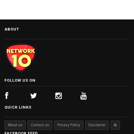
ABOUT
FOLLOW US ON
QUICK LINKS
About us
Contact us
Privacy Policy
Disclamer
FACEBOOK FEED