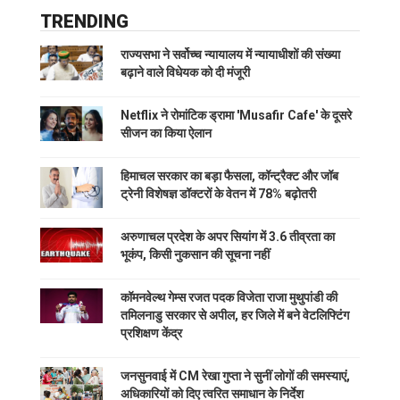
TRENDING
राज्यसभा ने सर्वोच्च न्यायालय में न्यायाधीशों की संख्या
बढ़ाने वाले विधेयक को दी मंजूरी
Netflix ने रोमांटिक ड्रामा 'Musafir Cafe' के दूसरे
सीजन का किया ऐलान
हिमाचल सरकार का बड़ा फैसला, कॉन्ट्रैक्ट और जॉब
ट्रेनी विशेषज्ञ डॉक्टरों के वेतन में 78% बढ़ोतरी
अरुणाचल प्रदेश के अपर सियांग में 3.6 तीव्रता का
भूकंप, किसी नुकसान की सूचना नहीं
कॉमनवेल्थ गेम्स रजत पदक विजेता राजा मुथुपांडी की
तमिलनाडु सरकार से अपील, हर जिले में बने वेटलिफ्टिंग
प्रशिक्षण केंद्र
जनसुनवाई में CM रेखा गुप्ता ने सुनीं लोगों की समस्याएं,
अधिकारियों को दिए त्वरित समाधान के निर्देश