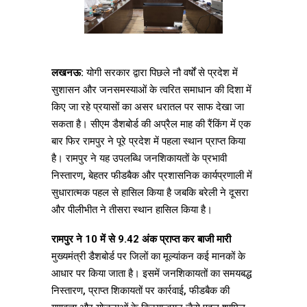
लखनऊ:
योगी सरकार द्वारा पिछले नौ वर्षों से प्रदेश में
सुशासन और जनसमस्याओं के त्वरित समाधान की दिशा में
किए जा रहे प्रयासों का असर धरातल पर साफ देखा जा
सकता है। सीएम डैशबोर्ड की अप्रैल माह की रैंकिंग में एक
बार फिर रामपुर ने पूरे प्रदेश में पहला स्थान प्राप्त किया
है। रामपुर ने यह उपलब्धि जनशिकायतों के प्रभावी
निस्तारण, बेहतर फीडबैक और प्रशासनिक कार्यप्रणाली में
सुधारात्मक पहल से हासिल किया है जबकि बरेली ने दूसरा
और पीलीभीत ने तीसरा स्थान हासिल किया है।
रामपुर ने 10 में से 9.42 अंक प्राप्त कर बाजी मारी
मुख्यमंत्री डैशबोर्ड पर जिलों का मूल्यांकन कई मानकों के
आधार पर किया जाता है। इसमें जनशिकायतों का समयबद्ध
निस्तारण, प्राप्त शिकायतों पर कार्रवाई, फीडबैक की