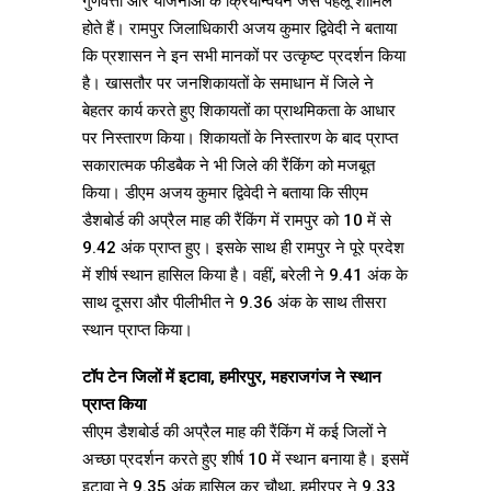
गुणवत्ता और योजनाओं के क्रियान्वयन जैसे पहलू शामिल
होते हैं। रामपुर जिलाधिकारी अजय कुमार द्विवेदी ने बताया
कि प्रशासन ने इन सभी मानकों पर उत्कृष्ट प्रदर्शन किया
है। खासतौर पर जनशिकायतों के समाधान में जिले ने
बेहतर कार्य करते हुए शिकायतों का प्राथमिकता के आधार
पर निस्तारण किया। शिकायतों के निस्तारण के बाद प्राप्त
सकारात्मक फीडबैक ने भी जिले की रैंकिंग को मजबूत
किया। डीएम अजय कुमार द्विवेदी ने बताया कि सीएम
डैशबोर्ड की अप्रैल माह की रैंकिंग में रामपुर को 10 में से
9.42 अंक प्राप्त हुए। इसके साथ ही रामपुर ने पूरे प्रदेश
में शीर्ष स्थान हासिल किया है। वहीं, बरेली ने 9.41 अंक के
साथ दूसरा और पीलीभीत ने 9.36 अंक के साथ तीसरा
स्थान प्राप्त किया।
टॉप टेन जिलों में इटावा, हमीरपुर, महराजगंज ने स्थान
प्राप्त किया
सीएम डैशबोर्ड की अप्रैल माह की रैंकिंग में कई जिलों ने
अच्छा प्रदर्शन करते हुए शीर्ष 10 में स्थान बनाया है। इसमें
इटावा ने 9.35 अंक हासिल कर चौथा, हमीरपुर ने 9.33