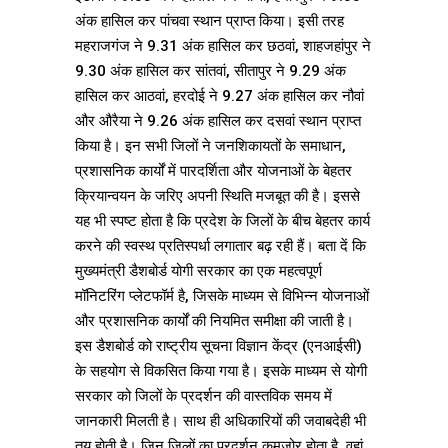
अंक हासिल कर पांचवा स्थान प्राप्त किया। इसी तरह
महराजगंज ने 9.31 अंक हासिल कर छठवां, शाहजहांपुर ने
9.30 अंक हासिल कर सांतवां, सीतापुर ने 9.29 अंक
हासिल कर आठवां, हरदोई ने 9.27 अंक हासिल कर नौवां
और औरैया ने 9.26 अंक हासिल कर दसवां स्थान प्राप्त
किया है। इन सभी जिलों ने जनशिकायतों के समाधान,
प्रशासनिक कार्यों में पारदर्शिता और योजनाओं के बेहतर
क्रियान्वयन के जरिए अपनी स्थिति मजबूत की है। इससे
यह भी स्पष्ट होता है कि प्रदेश के जिलों के बीच बेहतर कार्य
करने की स्वस्थ प्रतिस्पर्धा लगातार बढ़ रही हैं। बता दें कि
मुख्यमंत्री डैशबोर्ड योगी सरकार का एक महत्वपूर्ण
मॉनिटरिंग प्लेटफॉर्म है, जिसके माध्यम से विभिन्न योजनाओं
और प्रशासनिक कार्यों की नियमित समीक्षा की जाती है।
इस डैशबोर्ड को राष्ट्रीय सूचना विज्ञान केंद्र (एनआईसी)
के सहयोग से विकसित किया गया है। इसके माध्यम से योगी
सरकार को जिलों के प्रदर्शन की वास्तविक समय में
जानकारी मिलती है। साथ ही अधिकारियों की जवाबदेही भी
तय होती है। जिन जिलों का प्रदर्शन कमजोर होता है, वहां