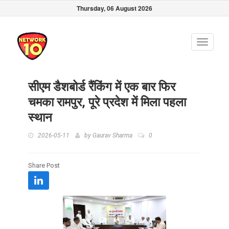
Thursday, 06 August 2026
Toggle
navigati
सीएम डैशबोर्ड रैंकिंग में एक बार फिर
चमका रामपुर, पूरे प्रदेश में मिला पहला
स्थान
2026-05-11
by
Gaurav Sharma
0
Share Post