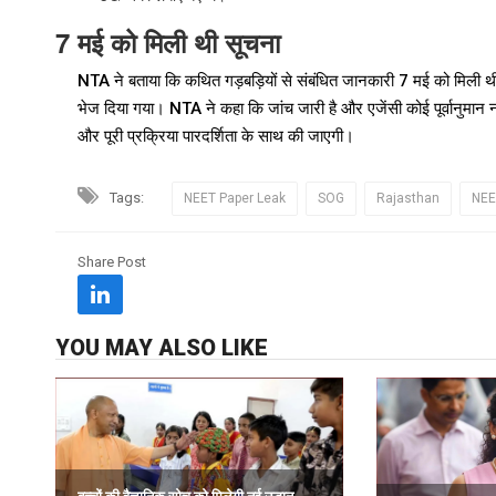
7 मई को मिली थी सूचना
NTA ने बताया कि कथित गड़बड़ियों से संबंधित जानकारी 7 मई को मिली थी,
भेज दिया गया। NTA ने कहा कि जांच जारी है और एजेंसी कोई पूर्वानुमान न
और पूरी प्रक्रिया पारदर्शिता के साथ की जाएगी।
Tags:
NEET Paper Leak
SOG
Rajasthan
NEE
Share Post
YOU MAY ALSO LIKE