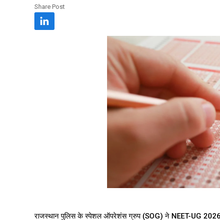
Share Post
राजस्थान पुलिस के स्पेशल ऑपरेशंस ग्रुप (SOG) ने NEET-UG 2026 प