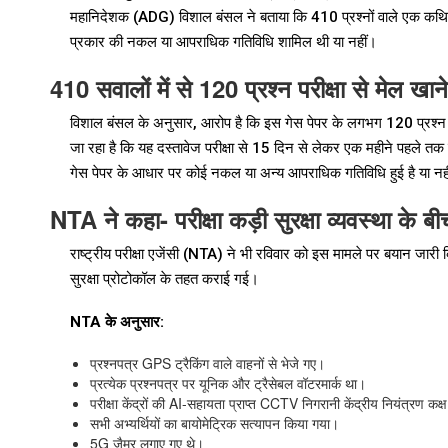
महानिदेशक (ADG) विशाल बंसल ने बताया कि 410 प्रश्नों वाले एक कथित 
प्रकार की नकल या आपराधिक गतिविधि शामिल थी या नहीं।
410 सवालों में से 120 प्रश्न परीक्षा से मेल खान
विशाल बंसल के अनुसार, आरोप है कि इस गेस पेपर के लगभग 120 प्रश्न NEET
जा रहा है कि यह दस्तावेज परीक्षा से 15 दिन से लेकर एक महीने पहले तक छ
गेस पेपर के आधार पर कोई नकल या अन्य आपराधिक गतिविधि हुई है या नहीं
NTA ने कहा- परीक्षा कड़ी सुरक्षा व्यवस्था के बी
राष्ट्रीय परीक्षा एजेंसी (NTA) ने भी रविवार को इस मामले पर बयान जारी क
सुरक्षा प्रोटोकॉल के तहत कराई गई।
NTA के अनुसार:
प्रश्नपत्र GPS ट्रैकिंग वाले वाहनों से भेजे गए।
प्रत्येक प्रश्नपत्र पर यूनिक और ट्रैसेबल वॉटरमार्क था।
परीक्षा केंद्रों की AI-सहायता प्राप्त CCTV निगरानी केंद्रीय नियंत्रण कक
सभी अभ्यर्थियों का बायोमेट्रिक सत्यापन किया गया।
5G जैमर लगाए गए थे।