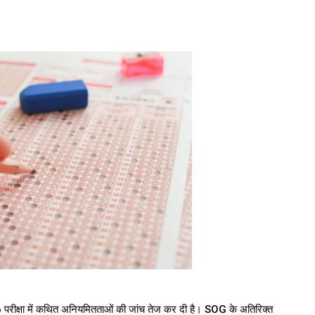
रीक्षा में कथित अनियमितताओं की जांच तेज कर दी है। SOG के अतिरिक्त