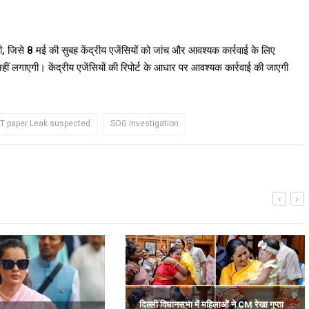
 जिसे 8 मई की सुबह केंद्रीय एजेंसियों को जांच और आवश्यक कार्रवाई के लिए
हीं लगाएगी। केंद्रीय एजेंसियों की रिपोर्ट के आधार पर आवश्यक कार्रवाई की जाएगी
T paper Leak suspected
SOG investigation
दिल्ली विधानसभा में महिलाओं ने CM रेखा गुप्ता