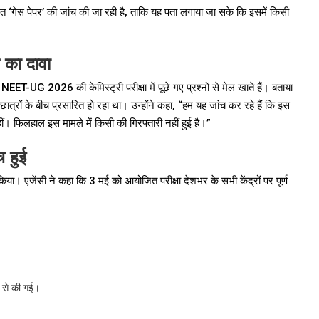
‘गेस पेपर’ की जांच की जा रही है, ताकि यह पता लगाया जा सके कि इसमें किसी
े का दावा
-UG 2026 की केमिस्ट्री परीक्षा में पूछे गए प्रश्नों से मेल खाते हैं। बताया
ात्रों के बीच प्रसारित हो रहा था। उन्होंने कहा, “हम यह जांच कर रहे हैं कि इस
। फिलहाल इस मामले में किसी की गिरफ्तारी नहीं हुई है।”
च हुई
िया। एजेंसी ने कहा कि 3 मई को आयोजित परीक्षा देशभर के सभी केंद्रों पर पूर्ण
्ष से की गई।