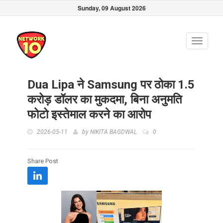
Sunday, 09 August 2026
Toggle
navigati
Dua Lipa ने Samsung पर ठोका 1.5
करोड़ डॉलर का मुकदमा, बिना अनुमति
फोटो इस्तेमाल करने का आरोप
2026-05-11
by
NIKITA BAGDWAL
0
Share Post