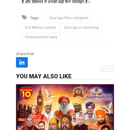
हैं और विश्वभर में उनकी बड़ी फैन फॉलोइंग है।
Tags:
Dua Lipa Files complaint
$15 Million Lawsuit
Dua Lipa vs Samsung
Entertainment news
Share Post
YOU MAY ALSO LIKE