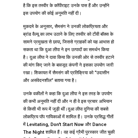
है कि इस तस्वीर के कॉपीराइट उनके पास हैं और उन्होंने
इस उपयोग की कोई अनुमति नहीं दी।
मुकदमे के अनुसार, सैमसंग ने उनकी लोकप्रियता और
ब्रांड वैल्यू का लाभ उठाने के लिए तस्वीर को टीवी बॉक्स के
सामने प्रमुखता से छापा, जिससे ग्राहकों को यह आभास हो
सकता था कि दुआ लीपा ने इन उत्पादों का समर्थन किया
है। दुआ लीपा ने दावा किया कि उनकी ओर से तस्वीर हटाने
की मांग किए जाने के बावजूद कंपनी ने इसका उपयोग जारी
रखा। शिकायत में सैमसंग की प्रतिक्रिया को “उदासीन
और असंवेदनशील” बताया गया है।
उनके वकीलों ने कहा कि दुआ लीपा ने इस तरह के उपयोग
की कभी अनुमति नहीं दी और न ही वे इस प्रचार अभियान
से किसी भी रूप में जुड़ी थीं।दुआ लीपा दुनिया की सबसे
लोकप्रिय पॉप गायिकाओं में शामिल हैं। उनके प्रसिद्ध गीतों
में Levitating, Don't Start Now और Dance
The Night शामिल हैं। वह कई ग्रैमी पुरस्कार जीत चुकी