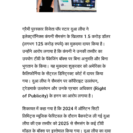
ग्रैमी पुरस्कार विजेता पॉप स्टार दुआ लीपा ने
इलेक्ट्रॉनिक्स कंपनी सैमसंग के खिलाफ 1.5 करोड़ डॉलर
(लगभग 125 करोड़ रुपये) का मुकदमा दायर किया है।
उन्होंने आरोप लगाया है कि कंपनी ने उनकी तस्वीर का
उपयोग टीवी के पैकेजिंग बॉक्स पर बिना अनुमति और बिना
भुगतान के किया। यह मुकदमा शुक्रवार को अमेरिका के
कैलिफोर्निया के सेंट्रल डिस्ट्रिक्ट कोर्ट में दायर किया
गया। दुआ लीपा ने सैमसंग पर कॉपीराइट उल्लंघन,
ट्रेडमार्क उल्लंघन और उनके प्रचार अधिकार (Right
of Publicity) के हनन का आरोप लगाया है।
शिकायत में कहा गया है कि 2024 में ऑस्टिन सिटी
लिमिट्स म्यूजिक फेस्टिवल के दौरान बैकस्टेज ली गई दुआ
लीपा की एक तस्वीर को 2025 से सैमसंग के कई टीवी
मॉडल के बॉक्स पर इस्तेमाल किया गया। दुआ लीपा का दावा