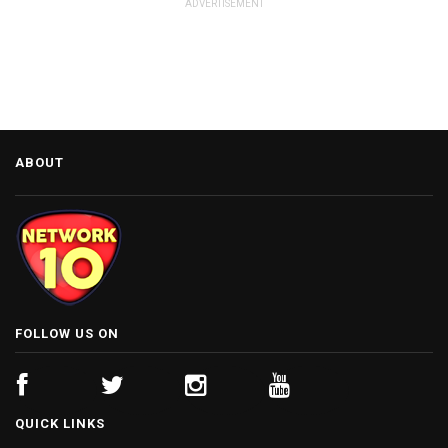
ADVERTISEMENT
ABOUT
FOLLOW US ON
QUICK LINKS