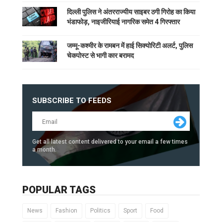
दिल्ली पुलिस ने अंतरराज्यीय साइबर ठगी गिरोह का किया
भंडाफोड़, नाइजीरियाई नागरिक समेत 4 गिरफ्तार
जम्मू-कश्मीर के रामबन में हाई सिक्योरिटी अलर्ट, पुलिस
चेकपोस्ट से भागी कार बरामद
SUBSCRIBE TO FEEDS
Get all latest content delivered to your email a few times
a month.
POPULAR TAGS
News
Fashion
Politics
Sport
Food