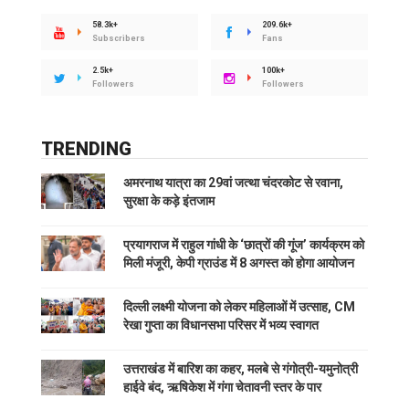
58.3k+
209.6k+
Subscribers
Fans
2.5k+
100k+
Followers
Followers
TRENDING
अमरनाथ यात्रा का 29वां जत्था चंदरकोट से रवाना,
सुरक्षा के कड़े इंतजाम
प्रयागराज में राहुल गांधी के ‘छात्रों की गूंज’ कार्यक्रम को
मिली मंजूरी, केपी ग्राउंड में 8 अगस्त को होगा आयोजन
दिल्ली लक्ष्मी योजना को लेकर महिलाओं में उत्साह, CM
रेखा गुप्ता का विधानसभा परिसर में भव्य स्वागत
उत्तराखंड में बारिश का कहर, मलबे से गंगोत्री-यमुनोत्री
हाईवे बंद, ऋषिकेश में गंगा चेतावनी स्तर के पार