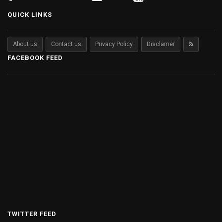
QUICK LINKS
About us
Contact us
Privacy Policy
Disclamer
FACEBOOK FEED
TWITTER FEED