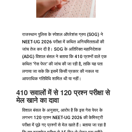
राजस्थान पुलिस के स्पेशल ऑपरेशंस ग्रुप (SOG) ने
NEET-UG 2026 परीक्षा में कथित अनियमितताओं की
जांच तेज कर दी है। SOG के अतिरिक्त महानिदेशक
(ADG) विशाल बंसल ने बताया कि 410 प्रश्नों वाले एक
कथित ‘गेस पेपर’ की जांच की जा रही है, ताकि यह पता
लगाया जा सके कि इसमें किसी प्रकार की नकल या
आपराधिक गतिविधि शामिल थी या नहीं।
410 सवालों में से 120 प्रश्न परीक्षा से
मेल खाने का दावा
विशाल बंसल के अनुसार, आरोप है कि इस गेस पेपर के
लगभग 120 प्रश्न NEET-UG 2026 की केमिस्ट्री
परीक्षा में पूछे गए प्रश्नों से मेल खाते हैं। बताया जा रहा है