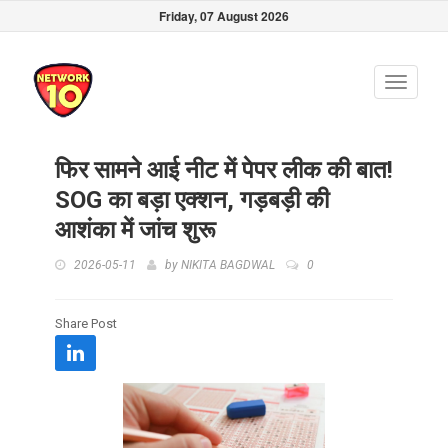
Friday, 07 August 2026
Toggle
navigati
फिर सामने आई नीट में पेपर लीक की बात!
SOG का बड़ा एक्शन, गड़बड़ी की
आशंका में जांच शुरू
2026-05-11
by
NIKITA BAGDWAL
0
Share Post