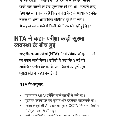
कि यह दस्तावेज परीक्षा से 15 दिन से लेकर एक महीने
पहले तक छात्रों के बीच प्रसारित हो रहा था। उन्होंने कहा,
“हम यह जांच कर रहे हैं कि इस गेस पेपर के आधार पर कोई
नकल या अन्य आपराधिक गतिविधि हुई है या नहीं।
फिलहाल इस मामले में किसी की गिरफ्तारी नहीं हुई है।”
NTA ने कहा- परीक्षा कड़ी सुरक्षा
व्यवस्था के बीच हुई
राष्ट्रीय परीक्षा एजेंसी (NTA) ने भी रविवार को इस मामले
पर बयान जारी किया। एजेंसी ने कहा कि 3 मई को
आयोजित परीक्षा देशभर के सभी केंद्रों पर पूर्ण सुरक्षा
प्रोटोकॉल के तहत कराई गई।
NTA के अनुसार:
प्रश्नपत्र GPS ट्रैकिंग वाले वाहनों से भेजे गए।
प्रत्येक प्रश्नपत्र पर यूनिक और ट्रैसेबल वॉटरमार्क था।
परीक्षा केंद्रों की AI-सहायता प्राप्त CCTV निगरानी केंद्रीय
नियंत्रण कक्ष से की गई।
सभी अभ्यर्थियों का बायोमेट्रिक सत्यापन किया गया।