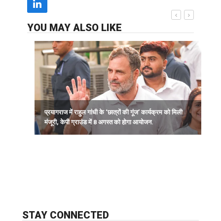
YOU MAY ALSO LIKE
प्रयागराज में राहुल गांधी के ‘छात्रों की गूंज’ कार्यक्रम को मिली
द
मंजूरी, केपी ग्राउंड में 8 अगस्त को होगा आयोजन.
क
STAY CONNECTED