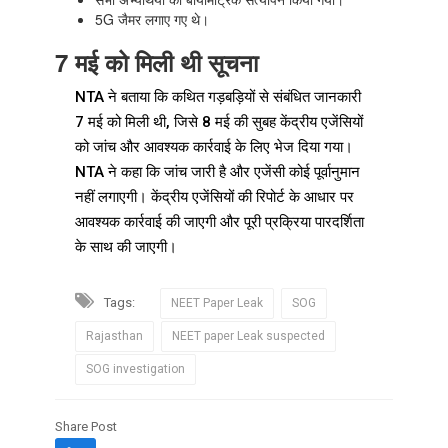
5G जैमर लगाए गए थे।
7 मई को मिली थी सूचना
NTA ने बताया कि कथित गड़बड़ियों से संबंधित जानकारी
7 मई को मिली थी, जिसे 8 मई की सुबह केंद्रीय एजेंसियों
को जांच और आवश्यक कार्रवाई के लिए भेज दिया गया।
NTA ने कहा कि जांच जारी है और एजेंसी कोई पूर्वानुमान
नहीं लगाएगी। केंद्रीय एजेंसियों की रिपोर्ट के आधार पर
आवश्यक कार्रवाई की जाएगी और पूरी प्रक्रिया पारदर्शिता
के साथ की जाएगी।
Tags:
NEET Paper Leak
SOG
Rajasthan
NEET paper Leak suspected
SOG investigation
Share Post