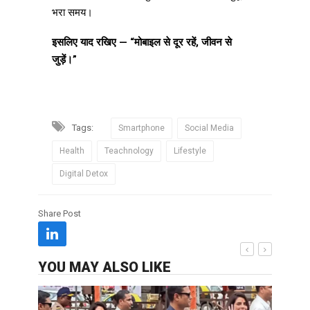
भरा समय।
इसलिए याद रखिए — “मोबाइल से दूर रहें, जीवन से
जुड़ें।”
Tags:
Smartphone
Social Media
Health
Teachnology
Lifestyle
Digital Detox
Share Post
YOU MAY ALSO LIKE