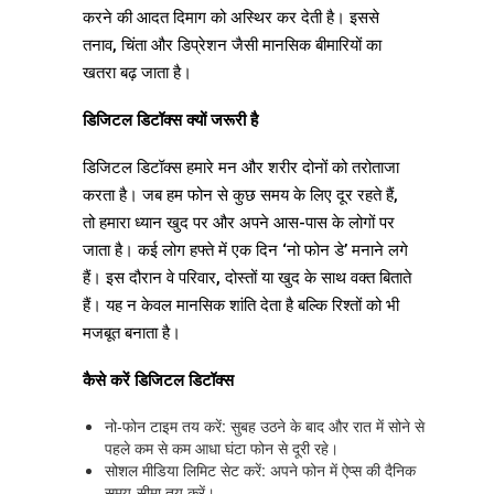
करने की आदत दिमाग को अस्थिर कर देती है। इससे
तनाव, चिंता और डिप्रेशन जैसी मानसिक बीमारियों का
खतरा बढ़ जाता है।
डिजिटल डिटॉक्स क्यों जरूरी है
डिजिटल डिटॉक्स हमारे मन और शरीर दोनों को तरोताजा
करता है। जब हम फोन से कुछ समय के लिए दूर रहते हैं,
तो हमारा ध्यान खुद पर और अपने आस-पास के लोगों पर
जाता है। कई लोग हफ्ते में एक दिन ‘नो फोन डे’ मनाने लगे
हैं। इस दौरान वे परिवार, दोस्तों या खुद के साथ वक्त बिताते
हैं। यह न केवल मानसिक शांति देता है बल्कि रिश्तों को भी
मजबूत बनाता है।
कैसे करें डिजिटल डिटॉक्स
नो-फोन टाइम तय करें: सुबह उठने के बाद और रात में सोने से
पहले कम से कम आधा घंटा फोन से दूरी रहे।
सोशल मीडिया लिमिट सेट करें: अपने फोन में ऐप्स की दैनिक
समय-सीमा तय करें।