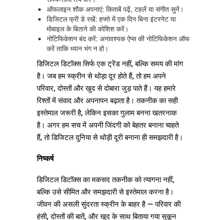
ऑफलाइन शौक अपनाएं: किताबें पढ़ें, टहलें या संगीत सुनें।
डिजिटल फ्री डे रखें: हफ्ते में एक दिन बिना इंटरनेट या
मोबाइल के बिताने की कोशिश करें।
नोटिफिकेशन बंद करें: अनावश्यक ऐप्स की नोटिफिकेशन ऑफ
करें ताकि ध्यान भंग न हो।
डिजिटल डिटॉक्स सिर्फ एक ट्रेंड नहीं, बल्कि समय की मांग
है। जब हम स्क्रीन से थोड़ा दूर होते हैं, तो हम अपने
परिवार, दोस्तों और खुद से दोबारा जुड़ पाते हैं। यह हमारे
रिश्तों में संवाद और अपनापन बढ़ाता है। तकनीक का सही
इस्तेमाल जरूरी है, लेकिन इसका गुलाम बनना खतरनाक
है। अगर हम सच में अपनी जिंदगी को बेहतर बनाना चाहते
हैं, तो डिजिटल दुनिया से थोड़ी दूरी बनाना ही समझदारी है।
निष्कर्ष
डिजिटल डिटॉक्स का मकसद तकनीक को त्यागना नहीं,
बल्कि उसे सीमित और समझदारी से इस्तेमाल करना है।
जीवन की असली सुंदरता स्क्रीन के बाहर है — परिवार की
हंसी, दोस्तों की बातें, और खुद के साथ बिताया गया सुकून