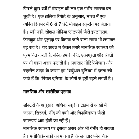
पिछले कुछ वर्षों में मोबाइल की लत एक गंभीर समस्या बन
चुकी है। एक हालिया रिपोर्ट के अनुसार, भारत में एक
व्यक्ति दिनभर में 6 से 7 घंटे मोबाइल स्क्रीन पर बिताता
है। यही नहीं, सोशल मीडिया प्लेटफॉर्म जैसे इंस्टाग्राम,
फेसबुक और यूट्यूब पर बिताया जाने वाला समय भी लगातार
बढ़ रहा है। यह आदत न केवल हमारे मानसिक स्वास्थ्य को
प्रभावित करती है, बल्कि हमारी नींद, एकाग्रता और रिश्तों
पर भी गहरा असर डालती है। लगातार नोटिफिकेशन और
स्क्रीन टाइम के कारण हम “वर्चुअल दुनिया” में इतना खो
जाते हैं कि “रियल दुनिया” के लोगों से दूरी बढ़ने लगती है।
मानसिक और शारीरिक प्रभाव
डॉक्टरों के अनुसार, अधिक स्क्रीन टाइम से आंखों में
जलन, सिरदर्द, नींद की कमी और चिड़चिड़ापन जैसी
समस्याएं आम होती जा रही हैं।
मानसिक स्वास्थ्य पर इसका असर और भी गंभीर हो सकता
है। मनोचिकित्सकों का मानना है कि लगातार फोन चेक