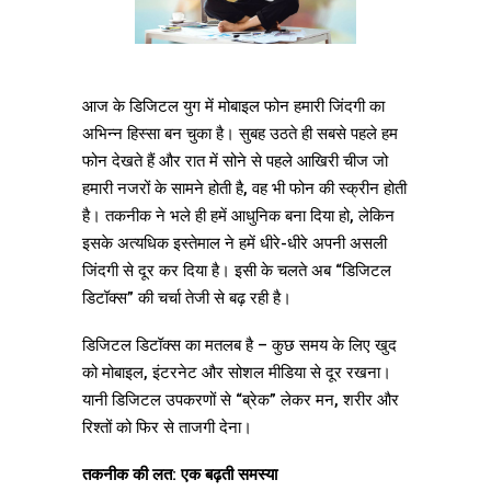
आज के डिजिटल युग में मोबाइल फोन हमारी जिंदगी का
अभिन्न हिस्सा बन चुका है। सुबह उठते ही सबसे पहले हम
फोन देखते हैं और रात में सोने से पहले आखिरी चीज जो
हमारी नजरों के सामने होती है, वह भी फोन की स्क्रीन होती
है। तकनीक ने भले ही हमें आधुनिक बना दिया हो, लेकिन
इसके अत्यधिक इस्तेमाल ने हमें धीरे-धीरे अपनी असली
जिंदगी से दूर कर दिया है। इसी के चलते अब “डिजिटल
डिटॉक्स” की चर्चा तेजी से बढ़ रही है।
डिजिटल डिटॉक्स का मतलब है – कुछ समय के लिए खुद
को मोबाइल, इंटरनेट और सोशल मीडिया से दूर रखना।
यानी डिजिटल उपकरणों से “ब्रेक” लेकर मन, शरीर और
रिश्तों को फिर से ताजगी देना।
तकनीक की लत: एक बढ़ती समस्या