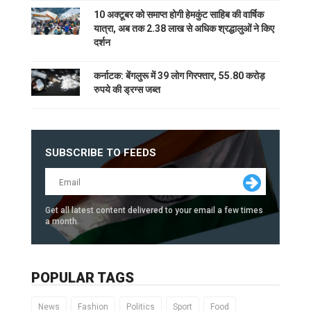
10 अक्टूबर को समाप्त होगी हेमकुंट साहिब की वार्षिक
यात्रा, अब तक 2.38 लाख से अधिक श्रद्धालुओं ने किए
दर्शन
कर्नाटक: बेंगलुरू में 39 लोग गिरफ्तार, 55.80 करोड़
रुपये की ड्रग्स जब्त
SUBSCRIBE TO FEEDS
Get all latest content delivered to your email a few times
a month.
POPULAR TAGS
News
Fashion
Politics
Sport
Food