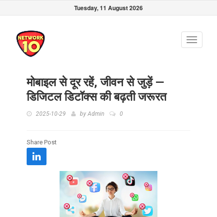
Tuesday, 11 August 2026
Toggle
navigati
मोबाइल से दूर रहें, जीवन से जुड़ें —
डिजिटल डिटॉक्स की बढ़ती जरूरत
2025-10-29
by
Admin
0
Share Post