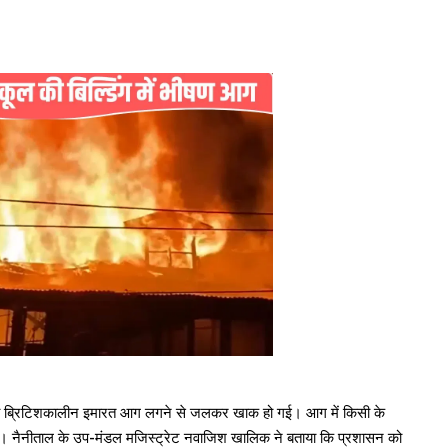
कूल की ब्रिटिशकालीन इमारत आग लगने से जलकर खाक हो गई। आग में किसी के
 थी। नैनीताल के उप-मंडल मजिस्ट्रेट नवाजिश खालिक ने बताया कि प्रशासन को