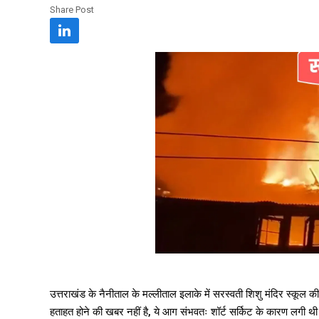
Share Post
उत्तराखंड के नैनीताल के मल्लीताल इलाके में सरस्वती शिशु मंदिर स्
हताहत होने की खबर नहीं है, ये आग संभवतः शॉर्ट सर्किट के कारण लगी