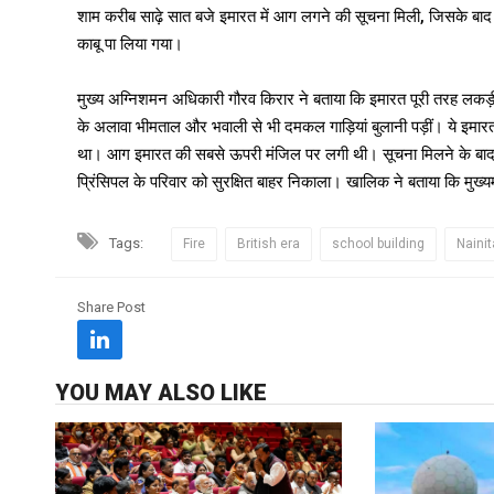
शाम करीब साढ़े सात बजे इमारत में आग लगने की सूचना मिली, जिसके बाद
काबू पा लिया गया।
मुख्य अग्निशमन अधिकारी गौरव किरार ने बताया कि इमारत पूरी तरह लकड़ी
के अलावा भीमताल और भवाली से भी दमकल गाड़ियां बुलानी पड़ीं। ये इम
था। आग इमारत की सबसे ऊपरी मंजिल पर लगी थी। सूचना मिलने के बाद, रा
प्रिंसिपल के परिवार को सुरक्षित बाहर निकाला। खालिक ने बताया कि मुख्य
Tags:
Fire
British era
school building
Nainit
Share Post
YOU MAY ALSO LIKE