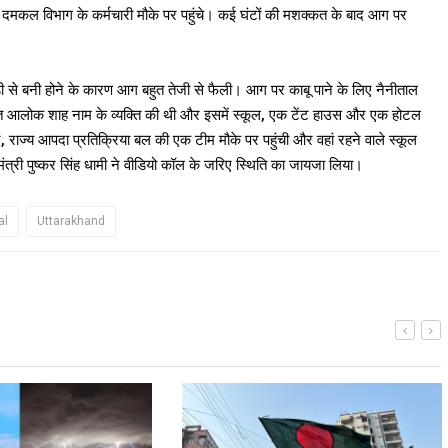
 दमकल विभाग के कर्मचारी मौके पर पहुंचे। कई घंटों की मशक्कत के बाद आग पर
 से बनी होने के कारण आग बहुत तेजी से फैली। आग पर काबू पाने के लिए नैनीताल
ारत आलोक शाह नाम के व्यक्ति की थी और इसमें स्कूल, एक टेंट हाउस और एक होटल
ज्य आपदा प्रतिक्रिया बल की एक टीम मौके पर पहुंची और वहां रहने वाले स्कूल
मंत्री पुष्कर सिंह धामी ने वीडियो कॉल के जरिए स्थिति का जायजा लिया।
al
Uttarakhand