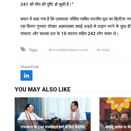
241 की मौत की पुष्टि हो चुकी है।’’
बयान में कहा गया है कि एकमात्र जीवित व्यक्ति भारतीय मूल का ब्रिटिश
रहा विमान गुरुवार दोपहर अहमदाबाद हवाई अड्डे से उड़ान भरने के कुछ ही 
पायलट और चालक दल के 10 सदस्य सहित 242 लोग सवार थे।
Tags:
Ahmedabad plane crash
Air India
Share Post
YOU MAY ALSO LIKE
राजस्थान के CM भजनलाल शर्मा से मिले केंद्रीय
बोनालु उत्सव पर कें