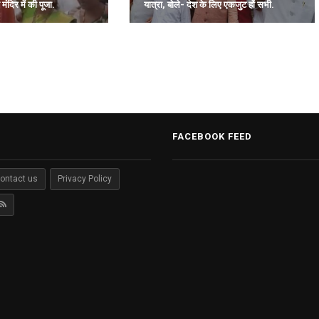
मंदिर में की पूजा.
यात्रा, बोले- देश के लिए एकजुट हों सभी.
FACEBOOK FEED
ontact us
Privacy Policy