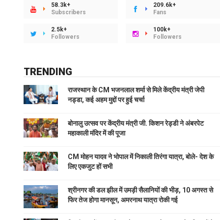
58.3k+
209.6k+
Subscribers
Fans
2.5k+
100k+
Followers
Followers
TRENDING
राजस्थान के CM भजनलाल शर्मा से मिले केंद्रीय मंत्री जेपी
नड्डा, कई अहम मुद्दों पर हुई चर्चा
बोनालु उत्सव पर केंद्रीय मंत्री जी. किशन रेड्डी ने अंबरपेट
महाकाली मंदिर में की पूजा
CM मोहन यादव ने भोपाल में निकाली तिरंगा यात्रा, बोले- देश के
लिए एकजुट हों सभी
श्रीनगर की डल झील में उमड़ी सैलानियों की भीड़, 10 अगस्त से
फिर तेज होगा मानसून, अमरनाथ यात्रा रोकी गई