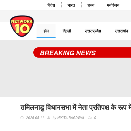
विदेश
भारत
राज्य
मनोरंजन
होम
दिल्ली
उत्तर प्रदेश
उत्तराखंड
BREAKING NEWS
तमिलनाडु विधानसभा में नेता प्रतिपक्ष के रूप
2026-05-11
by
NIKITA BAGDWAL
0