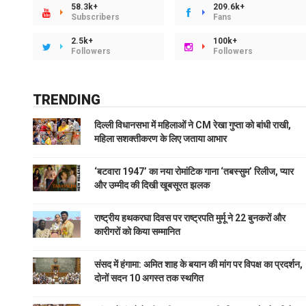
58.3k+
209.6k+
Subscribers
Fans
2.5k+
100k+
Followers
Followers
TRENDING
दिल्ली विधानसभा में महिलाओं ने CM रेखा गुप्ता को बांधी राखी,
महिला सशक्तीकरण के लिए जताया आभार
‘बटवारा 1947’ का नया रोमांटिक गाना ‘तबस्सुम’ रिलीज, प्यार
और उम्मीद की दिखी खूबसूरत झलक
राष्ट्रीय हथकरघा दिवस पर राष्ट्रपति मुर्मू ने 22 बुनकरों और
कारीगरों को किया सम्मानित
संसद में हंगामा: अमित शाह के बयान की मांग पर विपक्ष का प्रदर्शन,
दोनों सदन 10 अगस्त तक स्थगित