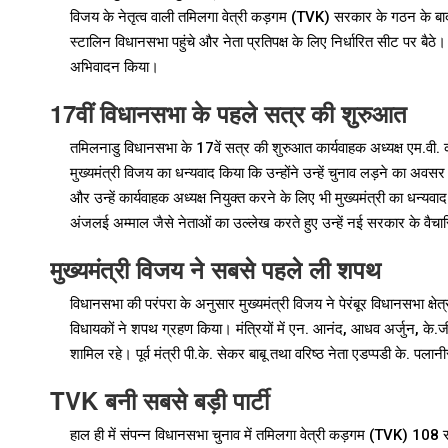
विजय के नेतृत्व वाली तमिलगा वेत्री कड़गम (TVK) सरकार के गठन के बा
स्टालिन विधानसभा पहुंचे और नेता प्रतिपक्ष के लिए निर्धारित सीट पर बैठ
अभिवादन किया।
17वीं विधानसभा के पहले सत्र की शुरुआत
तमिलनाडु विधानसभा के 17वें सत्र की शुरुआत कार्यवाहक अध्यक्ष एम.वी. करु
मुख्यमंत्री विजय का धन्यवाद किया कि उन्होंने उन्हें चुनाव लड़ने का अवसर
और उन्हें कार्यवाहक अध्यक्ष नियुक्त करने के लिए भी मुख्यमंत्री का धन्य
अंजलई अम्माल जैसे नेताओं का उल्लेख करते हुए उन्हें नई सरकार के वैचा
मुख्यमंत्री विजय ने सबसे पहले ली शपथ
विधानसभा की परंपरा के अनुसार मुख्यमंत्री विजय ने पेरंबूर विधानसभा क्ष
विधायकों ने शपथ ग्रहण किया। मंत्रियों में एन. आनंद, आधव अर्जुन, के.
शामिल रहे। पूर्व मंत्री पी.के. सेकर बाबू तथा वरिष्ठ नेता एडप्पडी के. 
TVK बनी सबसे बड़ी पार्टी
हाल ही में संपन्न विधानसभा चुनाव में तमिलगा वेत्री कड़गम (TVK) 108 स