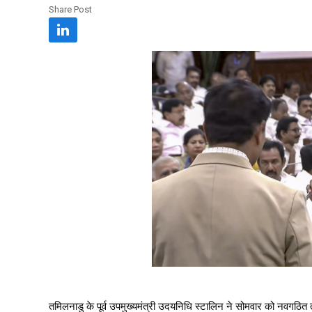
Share Post
तमिलनाडु के पूर्व उपमुख्यमंत्री उदयनिधि स्टालिन ने सोमवार को नवगठित तम