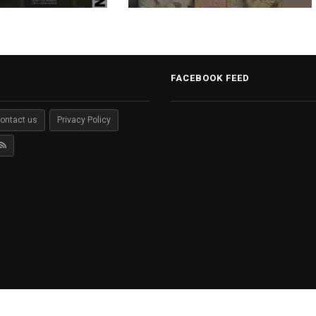
FACEBOOK FEED
ontact us
Privacy Policy