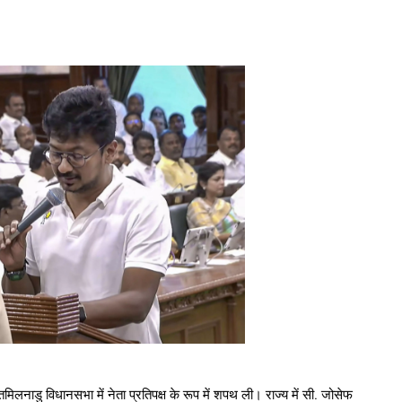
िलनाडु विधानसभा में नेता प्रतिपक्ष के रूप में शपथ ली। राज्य में सी. जोसेफ