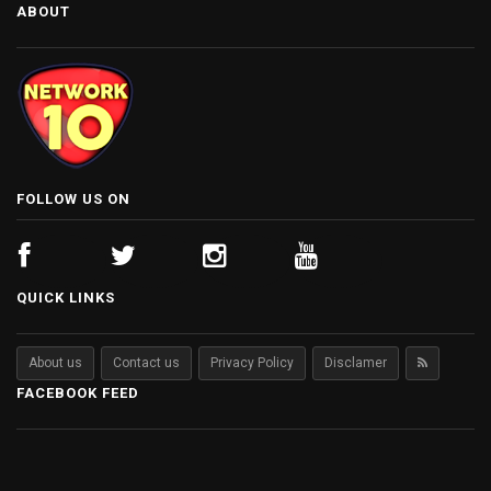
ABOUT
FOLLOW US ON
QUICK LINKS
About us
Contact us
Privacy Policy
Disclamer
FACEBOOK FEED