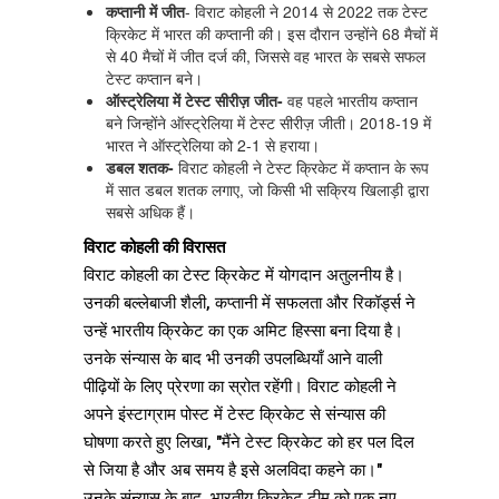
कप्तानी में जीत
- विराट कोहली ने 2014 से 2022 तक टेस्ट
क्रिकेट में भारत की कप्तानी की। इस दौरान उन्होंने 68 मैचों में
से 40 मैचों में जीत दर्ज की, जिससे वह भारत के सबसे सफल
टेस्ट कप्तान बने।
ऑस्ट्रेलिया में टेस्ट सीरीज़ जीत-
वह पहले भारतीय कप्तान
बने जिन्होंने ऑस्ट्रेलिया में टेस्ट सीरीज़ जीती। 2018-19 में
भारत ने ऑस्ट्रेलिया को 2-1 से हराया।
डबल शतक-
विराट कोहली ने टेस्ट क्रिकेट में कप्तान के रूप
में सात डबल शतक लगाए, जो किसी भी सक्रिय खिलाड़ी द्वारा
सबसे अधिक हैं।
विराट कोहली की विरासत
विराट कोहली का टेस्ट क्रिकेट में योगदान अतुलनीय है।
उनकी बल्लेबाजी शैली, कप्तानी में सफलता और रिकॉर्ड्स ने
उन्हें भारतीय क्रिकेट का एक अमिट हिस्सा बना दिया है।
उनके संन्यास के बाद भी उनकी उपलब्धियाँ आने वाली
पीढ़ियों के लिए प्रेरणा का स्रोत रहेंगी। विराट कोहली ने
अपने इंस्टाग्राम पोस्ट में टेस्ट क्रिकेट से संन्यास की
घोषणा करते हुए लिखा, "मैंने टेस्ट क्रिकेट को हर पल दिल
से जिया है और अब समय है इसे अलविदा कहने का।"
उनके संन्यास के बाद, भारतीय क्रिकेट टीम को एक नए