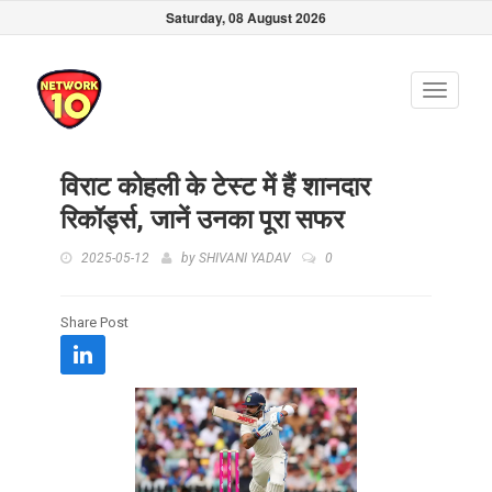
Saturday, 08 August 2026
Toggle
navigati
विराट कोहली के टेस्ट में हैं शानदार
रिकॉर्ड्स, जानें उनका पूरा सफर
2025-05-12
by
SHIVANI YADAV
0
Share Post