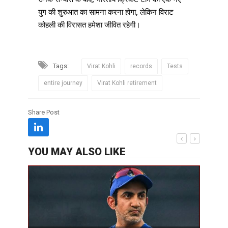
युग की शुरुआत का सामना करना होगा, लेकिन विराट
कोहली की विरासत हमेशा जीवित रहेगी।
Tags:
Virat Kohli
records
Tests
entire journey
Virat Kohli retirement
Share Post
YOU MAY ALSO LIKE