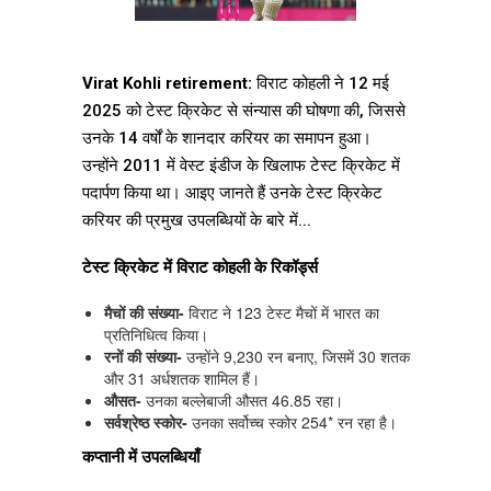
Virat Kohli retirement:
विराट कोहली ने 12 मई
2025 को टेस्ट क्रिकेट से संन्यास की घोषणा की, जिससे
उनके 14 वर्षों के शानदार करियर का समापन हुआ।
उन्होंने 2011 में वेस्ट इंडीज के खिलाफ टेस्ट क्रिकेट में
पदार्पण किया था। आइए जानते हैं उनके टेस्ट क्रिकेट
करियर की प्रमुख उपलब्धियों के बारे में...
टेस्ट क्रिकेट में विराट कोहली के रिकॉर्ड्स
मैचों की संख्या-
विराट ने 123 टेस्ट मैचों में भारत का
प्रतिनिधित्व किया।
रनों की संख्या-
उन्होंने 9,230 रन बनाए, जिसमें 30 शतक
और 31 अर्धशतक शामिल हैं।
औसत-
उनका बल्लेबाजी औसत 46.85 रहा।
सर्वश्रेष्ठ स्कोर-
उनका सर्वोच्च स्कोर 254* रन रहा है।
कप्तानी में उपलब्धियाँ