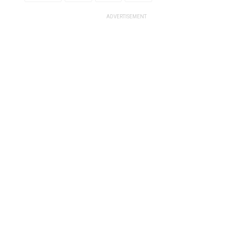
ADVERTISEMENT