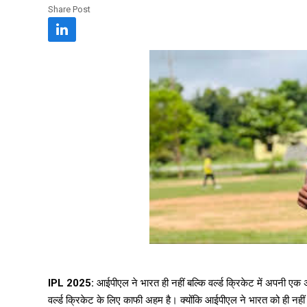
Share Post
IPL 2025:
आईपीएल ने भारत ही नहीं बल्कि वर्ल्ड क्रिकेट में अपनी एक 
वर्ल्ड क्रिकेट के लिए काफी अहम है। क्योंकि आईपीएल ने भारत को ही नहीं 