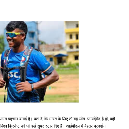
अलग पहचान बनाई है। बता दें कि भारत के लिए तो यह लीग फायदेमेंद है ही, वहीं
विश्व क्रिकेट को भी कई सुपर स्टार दिए हैं। आईपीएल में बेहतर प्रदर्शन