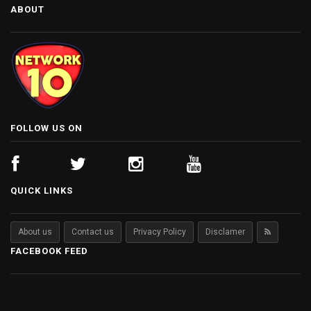
ABOUT
FOLLOW US ON
QUICK LINKS
About us
Contact us
Privacy Policy
Disclamer
FACEBOOK FEED