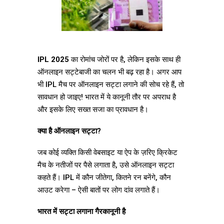
IPL 2025
का रोमांच जोरों पर है, लेकिन इसके साथ ही
ऑनलाइन सट्टेबाजी का चलन भी बढ़ रहा है। अगर आप
भी IPL मैच पर ऑनलाइन सट्टा लगाने की सोच रहे हैं, तो
सावधान हो जाइए! भारत में ये कानूनी तौर पर अपराध है
और इसके लिए सख्त सजा का प्रावधान है।
क्या है ऑनलाइन सट्टा?
जब कोई व्यक्ति किसी वेबसाइट या ऐप के ज़रिए क्रिकेट
मैच के नतीजों पर पैसे लगाता है, उसे ऑनलाइन सट्टा
कहते हैं। IPL में कौन जीतेगा, कितने रन बनेंगे, कौन
आउट करेगा – ऐसी बातों पर लोग दांव लगाते हैं।
भारत में सट्टा लगाना गैरकानूनी है