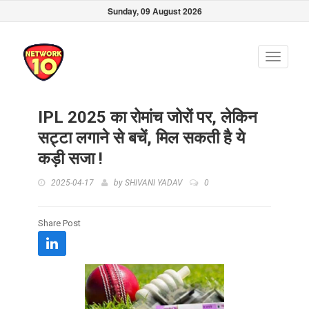
Sunday, 09 August 2026
Toggle
navigati
IPL 2025 का रोमांच जोरों पर, लेकिन
सट्टा लगाने से बचें, मिल सकती है ये
कड़ी सजा !
2025-04-17
by
SHIVANI YADAV
0
Share Post