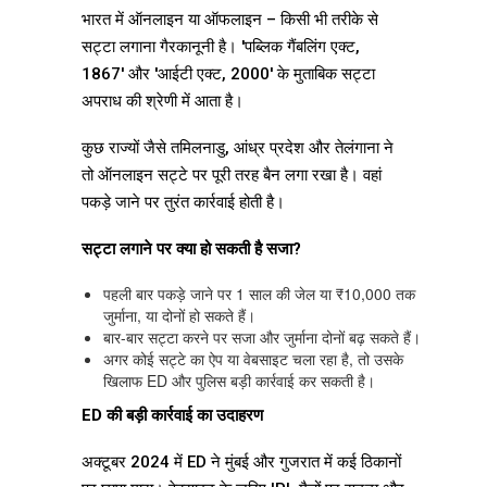
भारत में ऑनलाइन या ऑफलाइन – किसी भी तरीके से
सट्टा लगाना गैरकानूनी है। 'पब्लिक गैंबलिंग एक्ट,
1867' और 'आईटी एक्ट, 2000' के मुताबिक सट्टा
अपराध की श्रेणी में आता है।
कुछ राज्यों जैसे तमिलनाडु, आंध्र प्रदेश और तेलंगाना ने
तो ऑनलाइन सट्टे पर पूरी तरह बैन लगा रखा है। वहां
पकड़े जाने पर तुरंत कार्रवाई होती है।
सट्टा लगाने पर क्या हो सकती है सजा?
पहली बार पकड़े जाने पर 1 साल की जेल या ₹10,000 तक
जुर्माना, या दोनों हो सकते हैं।
बार-बार सट्टा करने पर सजा और जुर्माना दोनों बढ़ सकते हैं।
अगर कोई सट्टे का ऐप या वेबसाइट चला रहा है, तो उसके
खिलाफ ED और पुलिस बड़ी कार्रवाई कर सकती है।
ED की बड़ी कार्रवाई का उदाहरण
अक्टूबर 2024 में ED ने मुंबई और गुजरात में कई ठिकानों