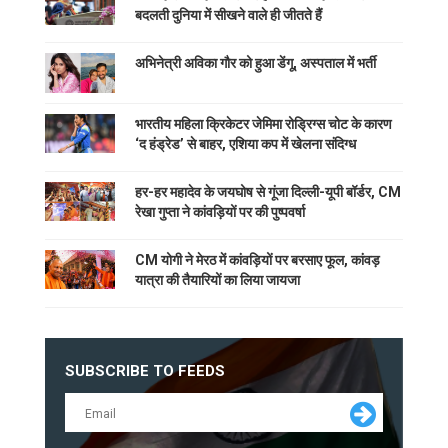
बदलती दुनिया में सीखने वाले ही जीतते हैं
अभिनेत्री अविका गौर को हुआ डेंगू, अस्पताल में भर्ती
भारतीय महिला क्रिकेटर जेमिमा रोड्रिग्स चोट के कारण
‘द हंड्रेड’ से बाहर, एशिया कप में खेलना संदिग्ध
हर-हर महादेव के जयघोष से गूंजा दिल्ली-यूपी बॉर्डर, CM
रेखा गुप्ता ने कांवड़ियों पर की पुष्पवर्षा
CM योगी ने मेरठ में कांवड़ियों पर बरसाए फूल, कांवड़
यात्रा की तैयारियों का लिया जायजा
SUBSCRIBE TO FEEDS