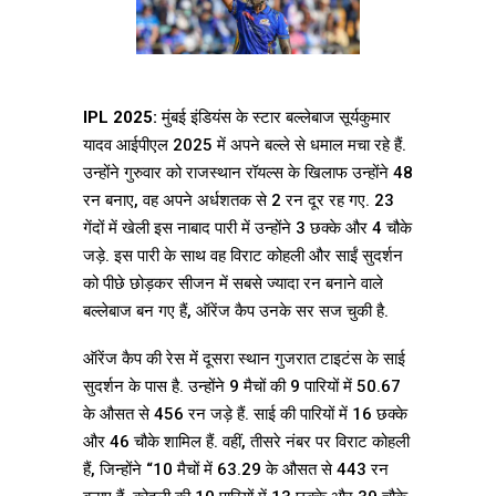
IPL 2025:
मुंबई इंडियंस के स्टार बल्लेबाज सूर्यकुमार
यादव आईपीएल 2025 में अपने बल्ले से धमाल मचा रहे हैं.
उन्होंने गुरुवार को राजस्थान रॉयल्स के खिलाफ उन्होंने 48
रन बनाए, वह अपने अर्धशतक से 2 रन दूर रह गए. 23
गेंदों में खेली इस नाबाद पारी में उन्होंने 3 छक्के और 4 चौके
जड़े. इस पारी के साथ वह विराट कोहली और साईं सुदर्शन
को पीछे छोड़कर सीजन में सबसे ज्यादा रन बनाने वाले
बल्लेबाज बन गए हैं, ऑरेंज कैप उनके सर सज चुकी है.
ऑरेंज कैप की रेस में दूसरा स्थान गुजरात टाइटंस के साई
सुदर्शन के पास है. उन्होंने 9 मैचों की 9 पारियों में 50.67
के औसत से 456 रन जड़े हैं. साई की पारियों में 16 छक्के
और 46 चौके शामिल हैं. वहीं, तीसरे नंबर पर विराट कोहली
हैं, जिन्होंने “10 मैचों में 63.29 के औसत से 443 रन