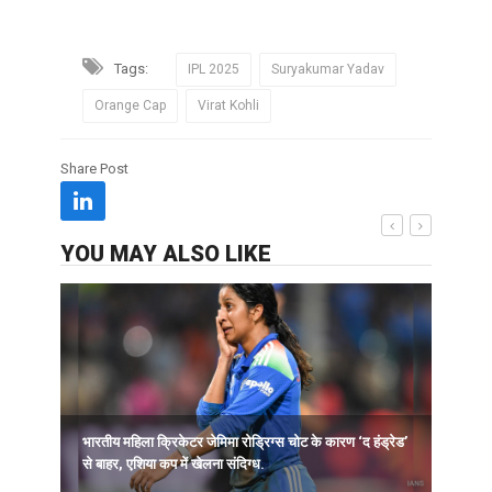
Tags:
IPL 2025
Suryakumar Yadav
Orange Cap
Virat Kohli
Share Post
YOU MAY ALSO LIKE
भारतीय महिला क्रिकेटर जेमिमा रोड्रिग्स चोट के कारण ‘द हंड्रेड’
ह
से बाहर, एशिया कप में खेलना संदिग्ध.