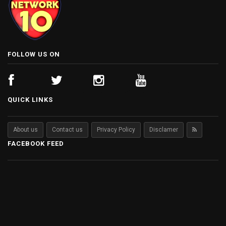
FOLLOW US ON
QUICK LINKS
About us
Contact us
Privacy Policy
Disclamer
FACEBOOK FEED