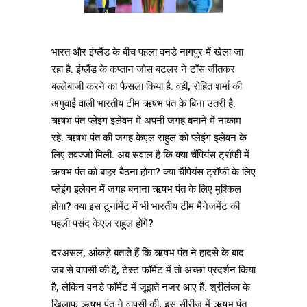
भारत और इंग्लैंड के बीच पहला वनडे नागपुर में खेला जा
रहा है. इंग्लैंड के कप्तान जोस बटलर ने टॉस जीतकर
बल्लेबाजी करने का फैसला किया है. वहीं, रोहित शर्मा की
अगुवाई वाली भारतीय टीम ऋषभ पंत के बिना उतरी है.
ऋषभ पंत प्लेइंग इलेवन में अपनी जगह बनाने में नाकाम
रहे. ऋषभ पंत की जगह केएल राहुल को प्लेइंग इलेवन के
लिए तवज्जो मिली. अब सवाल है कि क्या चैंपियंस ट्रॉफी में
ऋषभ पंत को बाहर बैठना होगा? क्या चैंपियंस ट्रॉफी के लिए
प्लेइंग इलेवन में जगह बनाना ऋषभ पंत के लिए मुश्किल
होगा? क्या इस टूर्नामेंट में भी भारतीय टीम मैनेजमेंट की
पहली पसंद केएल राहुल होंगे?
दरअसल, आंकड़े बताते हैं कि ऋषभ पंत ने हादसे के बाद
जब से वापसी की है, टेस्ट फॉर्मेट में तो अच्छा प्रदर्शन किया
है, लेकिन वनडे फॉर्मेट में जूझते नजर आए हैं. श्रीलंका के
खिलाफ ऋषभ पंत ने वापसी की, इस सीरीज में ऋषभ पंत