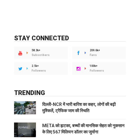
STAY CONNECTED
58.3k+
209.6k+
Subscribers
Fans
2.5k+
100k+
Followers
Followers
TRENDING
दिल्ली-NCR में भारी बारिश का कहर, लोगों की बढ़ी
मुश्किलें, ट्रैफिक जाम की स्थिति
META को झटका, बच्चों की मानसिक सेहत को नुकसान
के लिए 567 मिलियन डॉलर का जुर्माना