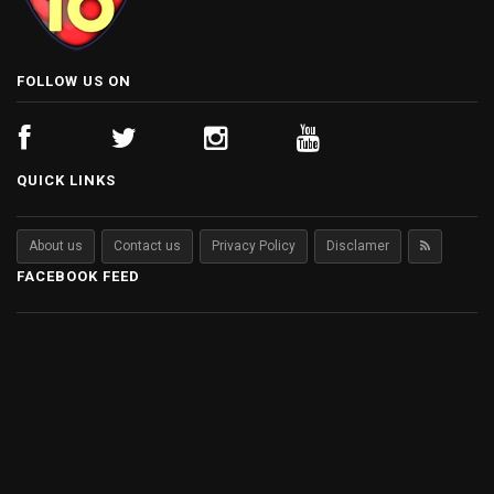
FOLLOW US ON
QUICK LINKS
About us
Contact us
Privacy Policy
Disclamer
FACEBOOK FEED