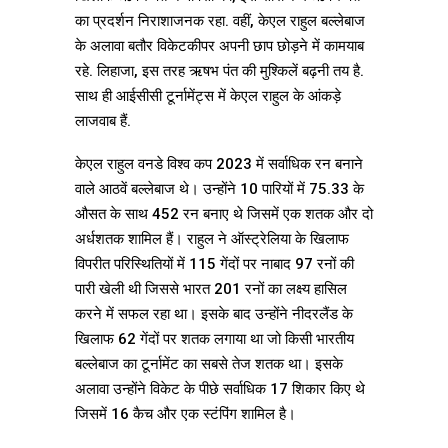
का प्रदर्शन निराशाजनक रहा. वहीं, केएल राहुल बल्लेबाज
के अलावा बतौर विकेटकीपर अपनी छाप छोड़ने में कामयाब
रहे. लिहाजा, इस तरह ऋषभ पंत की मुश्किलें बढ़नी तय है.
साथ ही आईसीसी टूर्नामेंट्स में केएल राहुल के आंकड़े
लाजवाब हैं.
केएल राहुल वनडे विश्व कप 2023 में सर्वाधिक रन बनाने
वाले आठवें बल्लेबाज थे। उन्होंने 10 पारियों में 75.33 के
औसत के साथ 452 रन बनाए थे जिसमें एक शतक और दो
अर्धशतक शामिल हैं। राहुल ने ऑस्ट्रेलिया के खिलाफ
विपरीत परिस्थितियों में 115 गेंदों पर नाबाद 97 रनों की
पारी खेली थी जिससे भारत 201 रनों का लक्ष्य हासिल
करने में सफल रहा था। इसके बाद उन्होंने नीदरलैंड के
खिलाफ 62 गेंदों पर शतक लगाया था जो किसी भारतीय
बल्लेबाज का टूर्नामेंट का सबसे तेज शतक था। इसके
अलावा उन्होंने विकेट के पीछे सर्वाधिक 17 शिकार किए थे
जिसमें 16 कैच और एक स्टंपिंग शामिल है।