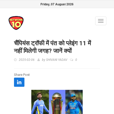
Friday, 07 August 2026
Toggle
navigati
चैंपियंस ट्रॉफी में पंत को प्लेइंग 11 में
नहीं मिलेगी जगह? जानें क्यों
2025-02-06
by
SHIVANI YADAV
0
Share Post