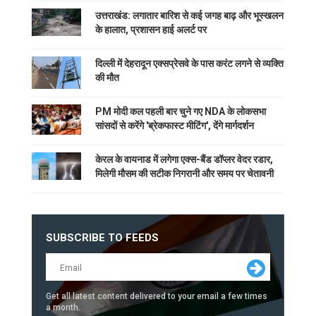
उत्तराखंड: लगातार बारिश से कई जगह बाढ़ और भूस्खलन
के हालात, प्रशासन हाई अलर्ट पर
दिल्ली में देहरादून एक्सप्रेसवे के पास करंट लगने से व्यक्ति
की मौत
PM मोदी कल पहली बार चुने गए NDA के लोकसभा
सांसदों से करेंगे 'ब्रेकफास्ट मीटिंग', देंगे मार्गदर्शन
केरल के वायनाड में लगेगा एक्स-बैंड डॉप्लर वेदर रडार,
मिलेगी मौसम की सटीक निगरानी और समय पर चेतावनी
SUBSCRIBE TO FEEDS
Get all latest content delivered to your email a few times
a month.