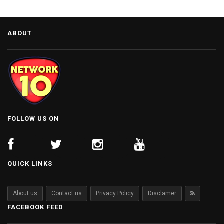
ABOUT
FOLLOW US ON
QUICK LINKS
About us
Contact us
Privacy Policy
Disclamer
FACEBOOK FEED