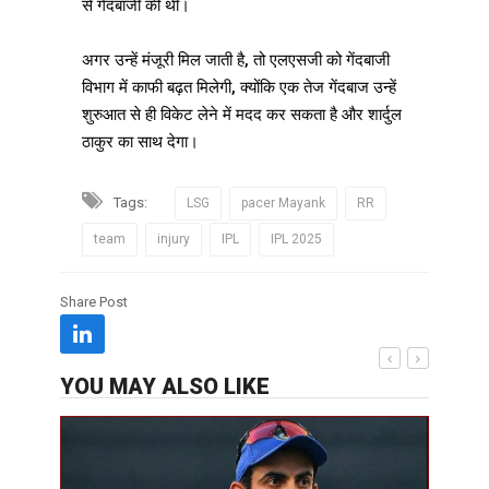
से गेंदबाजी की थी।
अगर उन्हें मंजूरी मिल जाती है, तो एलएसजी को गेंदबाजी
विभाग में काफी बढ़त मिलेगी, क्योंकि एक तेज गेंदबाज उन्हें
शुरुआत से ही विकेट लेने में मदद कर सकता है और शार्दुल
ठाकुर का साथ देगा।
Tags:
LSG
pacer Mayank
RR
team
injury
IPL
IPL 2025
Share Post
YOU MAY ALSO LIKE