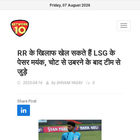
Friday, 07 August 2026
Toggle
navigati
RR के खिलाफ खेल सकते हैं LSG के
पेसर मयंक, चोट से उबरने के बाद टीम से
जुड़े
2025-04-16
by
SHIVANI YADAV
0
Share Post