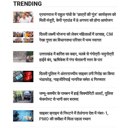
TRENDING
प्रयागराज में राहुल गांधी के ‘छात्रों की गूंज’ कार्यक्रम को
मिली मंजूरी, केपी ग्राउंड में 8 अगस्त को होगा आयोजन
दिल्ली लक्ष्मी योजना को लेकर महिलाओं में उत्साह, CM
रेखा गुप्ता का विधानसभा परिसर में भव्य स्वागत
उत्तराखंड में बारिश का कहर, मलबे से गंगोत्री-यमुनोत्री
हाईवे बंद, ऋषिकेश में गंगा चेतावनी स्तर के पार
दिल्ली पुलिस ने अंतरराज्यीय साइबर ठगी गिरोह का किया
भंडाफोड़, नाइजीरियाई नागरिक समेत 4 गिरफ्तार
जम्मू-कश्मीर के रामबन में हाई सिक्योरिटी अलर्ट, पुलिस
चेकपोस्ट से भागी कार बरामद
साइबर क्राइम से निपटने में तेलंगाना देश में नंबर-1,
PMO की समीक्षा में मिला पहला स्थान