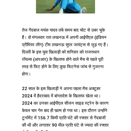
तेज गेंदबाज मयंक यादव लंबे समय बाद चोट से उबर चुके
हैं। वो मंगलवार रात लखनऊ में अपनी आईपीएल (इंडियन
प्रीमियर लीग) टीम लखनऊ सुपर जायंट्स से जुड़ गए हैं।
दिल्ली के इस युवा खिलाड़ी को शनिवार को राजस्थान
रॉयल्स (आरआर) के खिलाफ होने वाले मैच से पहले पूरी
तरह से फिट होने के लिए कुछ फिटनेस जांच से गुजरना
होगा।
22 साल के इस खिलाड़ी ने अपना पहला मैच अक्टूबर
2024 में हैदराबाद में बांग्लादेश के खिलाफ खेला था।
2024 का उनका आईपीएल सीजन साइड स्ट्रेन के कारण
केवल चार गेम बाद ही खत्म हो गया था। इस दौरान उन्होंने
टूर्नामेंट में 156.7 किमी प्रति घंटे की रफ्तार से गेंदबाजी
की थी और लगातार 90 मील प्रति घंटे से ज्यादा की रफ्तार