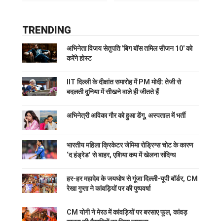
TRENDING
अभिनेता विजय सेतुपति 'बिग बॉस तमिल सीजन 10' को
करेंगे होस्ट
IIT दिल्ली के दीक्षांत समारोह में PM मोदी: तेजी से
बदलती दुनिया में सीखने वाले ही जीतते हैं
अभिनेत्री अविका गौर को हुआ डेंगू, अस्पताल में भर्ती
भारतीय महिला क्रिकेटर जेमिमा रोड्रिग्स चोट के कारण
‘द हंड्रेड’ से बाहर, एशिया कप में खेलना संदिग्ध
हर-हर महादेव के जयघोष से गूंजा दिल्ली-यूपी बॉर्डर, CM
रेखा गुप्ता ने कांवड़ियों पर की पुष्पवर्षा
CM योगी ने मेरठ में कांवड़ियों पर बरसाए फूल, कांवड़