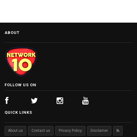
ABOUT
FOLLOW US ON
QUICK LINKS
About us
Contact us
Privacy Policy
Disclamer