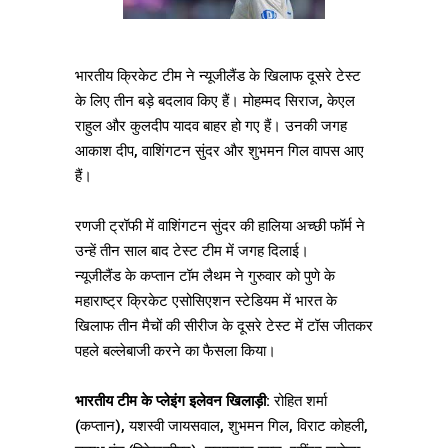
भारतीय क्रिकेट टीम ने न्यूजीलैंड के खिलाफ दूसरे टेस्ट
के लिए तीन बड़े बदलाव किए हैं। मोहम्मद सिराज, केएल
राहुल और कुलदीप यादव बाहर हो गए हैं। उनकी जगह
आकाश दीप, वाशिंगटन सुंदर और शुभमन गिल वापस आए
हैं।
रणजी ट्रॉफी में वाशिंगटन सुंदर की हालिया अच्छी फॉर्म ने
उन्हें तीन साल बाद टेस्ट टीम में जगह दिलाई।
न्यूजीलैंड के कप्तान टॉम लैथम ने गुरुवार को पुणे के
महाराष्ट्र क्रिकेट एसोसिएशन स्टेडियम में भारत के
खिलाफ तीन मैचों की सीरीज के दूसरे टेस्ट में टॉस जीतकर
पहले बल्लेबाजी करने का फैसला किया।
भारतीय टीम के प्लेइंग इलेवन खिलाड़ी:
रोहित शर्मा
(कप्तान), यशस्वी जायसवाल, शुभमन गिल, विराट कोहली,