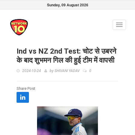
Sunday, 09 August 2026
Toggle
navigati
Ind vs NZ 2nd Test: चोट से उबरने
के बाद शुभमन गिल की हुई टीम में वापसी
2024-10-24
by
SHIVANI YADAV
0
Share Post