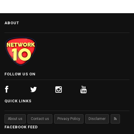
ABOUT
FOLLOW US ON
QUICK LINKS
About us
Contact us
Privacy Policy
Disclamer
FACEBOOK FEED