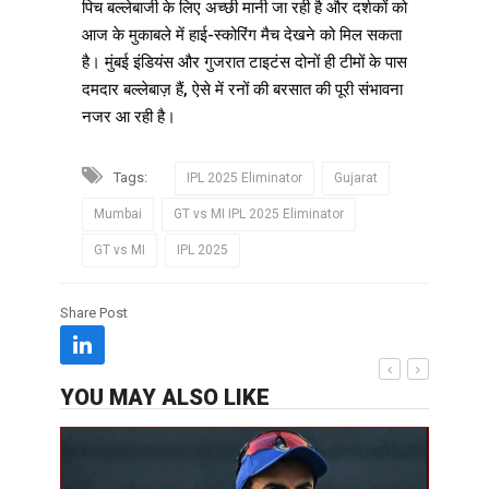
पिच बल्लेबाजी के लिए अच्छी मानी जा रही है और दर्शकों को
आज के मुकाबले में हाई-स्कोरिंग मैच देखने को मिल सकता
है। मुंबई इंडियंस और गुजरात टाइटंस दोनों ही टीमों के पास
दमदार बल्लेबाज़ हैं, ऐसे में रनों की बरसात की पूरी संभावना
नजर आ रही है।
Tags:
IPL 2025 Eliminator
Gujarat
Mumbai
GT vs MI IPL 2025 Eliminator
GT vs MI
IPL 2025
Share Post
YOU MAY ALSO LIKE