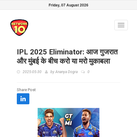
Friday, 07 August 2026
Toggle
navigati
IPL 2025 Eliminator: आज गुजरात
और मुंबई के बीच करो या मरो मुकाबला
2025-05-30
by
Ananya Dogra
0
Share Post