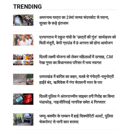
TRENDING
अमरनाथ यात्रा का 29वां जत्था चंदरकोट से रवाना,
सुरक्षा के कड़े इंतजाम
प्रयागराज में राहुल गांधी के ‘छात्रों की गूंज’ कार्यक्रम को
मिली मंजूरी, केपी ग्राउंड में 8 अगस्त को होगा आयोजन
दिल्ली लक्ष्मी योजना को लेकर महिलाओं में उत्साह, CM
रेखा गुप्ता का विधानसभा परिसर में भव्य स्वागत
उत्तराखंड में बारिश का कहर, मलबे से गंगोत्री-यमुनोत्री
हाईवे बंद, ऋषिकेश में गंगा चेतावनी स्तर के पार
दिल्ली पुलिस ने अंतरराज्यीय साइबर ठगी गिरोह का किया
भंडाफोड़, नाइजीरियाई नागरिक समेत 4 गिरफ्तार
जम्मू-कश्मीर के रामबन में हाई सिक्योरिटी अलर्ट, पुलिस
चेकपोस्ट से भागी कार बरामद