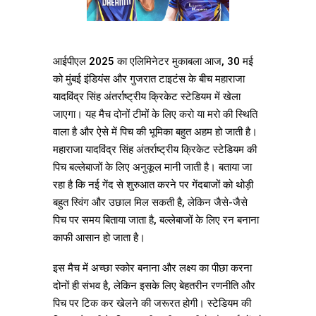
आईपीएल 2025 का एलिमिनेटर मुकाबला आज, 30 मई
को मुंबई इंडियंस और गुजरात टाइटंस के बीच महाराजा
यादविंद्र सिंह अंतर्राष्ट्रीय क्रिकेट स्टेडियम में खेला
जाएगा। यह मैच दोनों टीमों के लिए करो या मरो की स्थिति
वाला है और ऐसे में पिच की भूमिका बहुत अहम हो जाती है।
महाराजा यादविंद्र सिंह अंतर्राष्ट्रीय क्रिकेट स्टेडियम की
पिच बल्लेबाजों के लिए अनुकूल मानी जाती है। बताया जा
रहा है कि नई गेंद से शुरुआत करने पर गेंदबाजों को थोड़ी
बहुत स्विंग और उछाल मिल सकती है, लेकिन जैसे-जैसे
पिच पर समय बिताया जाता है, बल्लेबाजों के लिए रन बनाना
काफी आसान हो जाता है।
इस मैच में अच्छा स्कोर बनाना और लक्ष्य का पीछा करना
दोनों ही संभव है, लेकिन इसके लिए बेहतरीन रणनीति और
पिच पर टिक कर खेलने की जरूरत होगी। स्टेडियम की