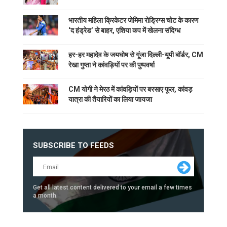
भारतीय महिला क्रिकेटर जेमिमा रोड्रिग्स चोट के कारण
‘द हंड्रेड’ से बाहर, एशिया कप में खेलना संदिग्ध
हर-हर महादेव के जयघोष से गूंजा दिल्ली-यूपी बॉर्डर, CM
रेखा गुप्ता ने कांवड़ियों पर की पुष्पवर्षा
CM योगी ने मेरठ में कांवड़ियों पर बरसाए फूल, कांवड़
यात्रा की तैयारियों का लिया जायजा
SUBSCRIBE TO FEEDS
Get all latest content delivered to your email a few times
a month.