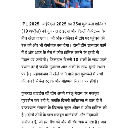
IPL 2025:
आईपीएल 2025 का 35वां मुकाबला शनिवार
(19 अप्रैल) को गुजरात टाइटंस और दिल्ली कैपिटल्स के
बीच खेला जाएगा। जो अंक तालिका में टॉप पर पहुंचने की
रेस को और भी रोमांचक बना देगा। दोनों टीमें शानदार फॉर्म
में हैं और आज के मैच में जीत हासिल करने के इरादे से
मैदान पर उतरेंगी। फिलहाल दिल्ली 10 अंकों के साथ पहले
स्थान पर है जबकि गुजरात आठ अंकों के साथ दूसरे स्थान
पर है। अहमदाबाद में खेले जाने वाले इस मुकाबले में सभी
की नजरें मिचेल स्टार्क और मोहम्मद सिराज पर होंगी।
गुजरात टाइटंस की टीम अपने घरेलू मैदान पर मजबूत
प्रदर्शन कर रही है, जबकि दिल्ली कैपिटल्स ने हाल ही में
राजस्थान रॉयल्स के खिलाफ सुपर ओवर में जीत हासिल की
है। दोनों टीमों के पास मजबूत बल्लेबाजी और गेंदबाजी
संयोजन है, जो इस मैच को और भी रोमांचक बनाता है। अब