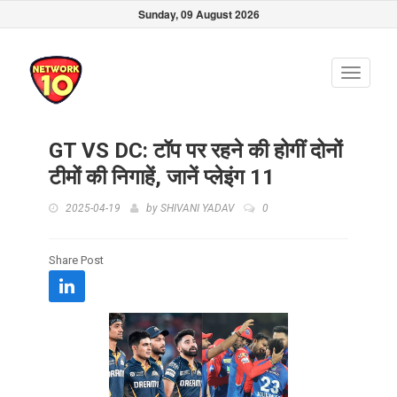
Sunday, 09 August 2026
Toggle
navigati
GT VS DC: टॉप पर रहने की होगीं दोनों
टीमों की निगाहें, जानें प्लेइंग 11
2025-04-19
by
SHIVANI YADAV
0
Share Post