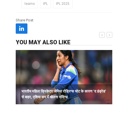
teams
IPL
IPL 2025
Share Post
YOU MAY ALSO LIKE
भारतीय महिला क्रिकेटर जेमिमा रोड्रिग्स चोट के कारण ‘द हंड्रेड’
ह
से बाहर, एशिया कप में खेलना संदिग्ध.