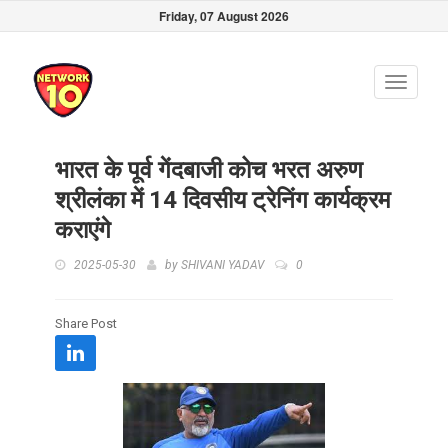
Friday, 07 August 2026
Toggle
navigati
भारत के पूर्व गेंदबाजी कोच भरत अरुण
श्रीलंका में 14 दिवसीय ट्रेनिंग कार्यक्रम
कराएंगे
2025-05-30
by
SHIVANI YADAV
0
Share Post