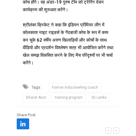
कोच होंगे। वह अंडर-19 पुरुष टीम को ट्रेनिंग देकर
कार्यक्रम की शुरुआत करेंगे।
श्रीलंका क्रिकेट ने कहा कि इंडियन प्रीमियर लीग में
कोलकाता नाइट राइडर्स के गेंदबाजी कोच के रूप में काम
कर चुके 62 वर्षीय अरुण खिलाड़ियों और कोचों के साथ
वीडियो और प्रदर्शन विश्लेषण सत्र भी आयोजित करेंगे तथा
खेल समझ विकसित करने के लिए मैच परिदृश्यों पर भी चर्चा
करेंगे।
Tags:
Former India bowling coach
Bharat Arun
training program
Sri Lanka
Share Post