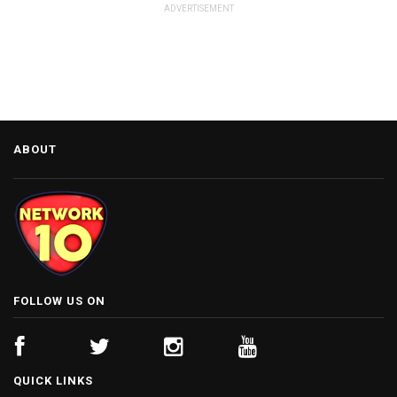
ADVERTISEMENT
ABOUT
FOLLOW US ON
QUICK LINKS