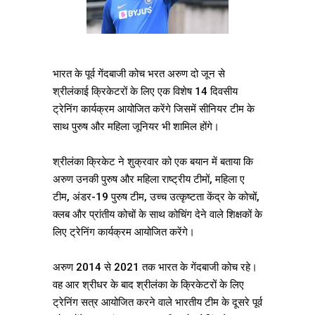
भारत के पूर्व गेंदबाजी कोच भरत अरुण दो जून से
श्रीलंकाई क्रिकेटरों के लिए एक विशेष 14 दिवसीय
ट्रेनिंग कार्यक्रम आयोजित करेंगे जिसमें सीनियर टीम के
साथ पुरुष और महिला जूनियर भी शामिल होंगे।
श्रीलंका क्रिकेट ने शुक्रवार को एक बयान में बताया कि
अरुण उनकी पुरुष और महिला राष्ट्रीय टीमों, महिला ए
टीम, अंडर-19 पुरुष टीम, उच्च उत्कृष्टता केंद्र के कोचों,
क्लब और प्रांतीय कोचों के साथ कोचिंग देने वाले शिक्षकों के
लिए ट्रेनिंग कार्यक्रम आयोजित करेंगे।
अरुण 2014 से 2021 तक भारत के गेंदबाजी कोच रहे।
वह आर श्रीधर के बाद श्रीलंका के क्रिकेटरों के लिए
ट्रेनिंग सत्र आयोजित करने वाले भारतीय टीम के दूसरे पूर्व