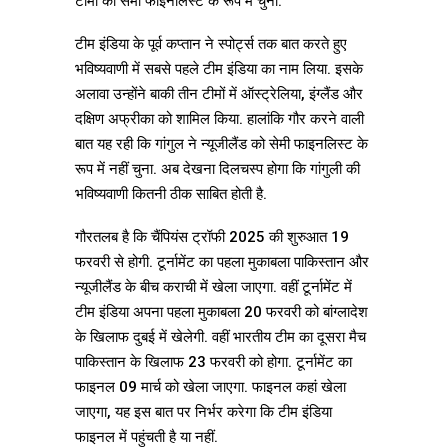
टीमों को सेमी फाइनलिस्ट के रूप मे चुना.
टीम इंडिया के पूर्व कप्तान ने स्पोर्ट्स तक बात करते हुए
भविष्यवाणी में सबसे पहले टीम इंडिया का नाम लिया. इसके
अलावा उन्होंने बाकी तीन टीमों में ऑस्ट्रेलिया, इंग्लैंड और
दक्षिण अफ्रीका को शामिल किया. हालांकि गौर करने वाली
बात यह रही कि गांगुल ने न्यूजीलैंड को सेमी फाइनलिस्ट के
रूप में नहीं चुना. अब देखना दिलचस्प होगा कि गांगुली की
भविष्यवाणी कितनी ठीक साबित होती है.
गौरतलब है कि चैंपियंस ट्रॉफी 2025 की शुरुआत 19
फरवरी से होगी. टूर्नामेंट का पहला मुकाबला पाकिस्तान और
न्यूजीलैंड के बीच कराची में खेला जाएगा. वहीं टूर्नामेंट में
टीम इंडिया अपना पहला मुकाबला 20 फरवरी को बांग्लादेश
के खिलाफ दुबई में खेलेगी. वहीं भारतीय टीम का दूसरा मैच
पाकिस्तान के खिलाफ 23 फरवरी को होगा. टूर्नामेंट का
फाइनल 09 मार्च को खेला जाएगा. फाइनल कहां खेला
जाएगा, यह इस बात पर निर्भर करेगा कि टीम इंडिया
फाइनल में पहुंचती है या नहीं.