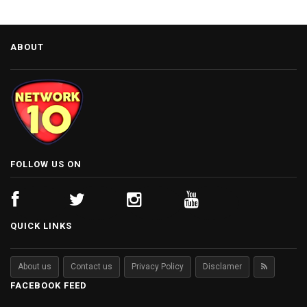
ABOUT
FOLLOW US ON
QUICK LINKS
About us
Contact us
Privacy Policy
Disclamer
FACEBOOK FEED