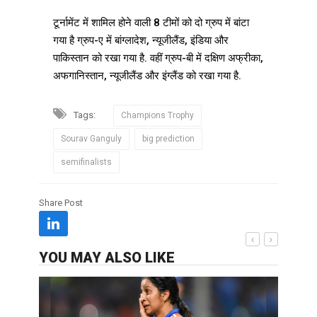
टूर्नामेंट में शामिल होने वाली 8 टीमों को दो ग्रुप में बांटा
गया है ग्रुप-ए में बांग्लादेश, न्यूजीलैंड, इंडिया और
पाकिस्तान को रखा गया है. वहीं ग्रुप-बी में दक्षिण अफ्रीका,
अफगानिस्तान, न्यूजीलैंड और इंग्लैंड को रखा गया है.
Tags:
Champions Trophy
Sourav Ganguly
big prediction
semifinalists
Share Post
YOU MAY ALSO LIKE