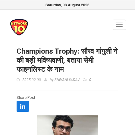
Saturday, 08 August 2026
Toggle
navigati
Champions Trophy: सौरव गांगुली ने
की बड़ी भविष्यवाणी, बताया सेमी
फाइनलिस्ट के नाम
2025-02-03
by
SHIVANI YADAV
0
Share Post