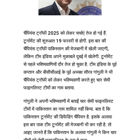
चैंपियंस ट्रॉफी 2025 को लेकर चर्चाएं तेज हो गई हैं.
टूर्नामेंट की शुरुआत 19 फरवरी से होगी. इस बार की
चैंपियंस ट्रॉफी पाकिस्तान की मेजबानी में खेली जाएगी,
लेकिन टीम इंडिया अपने मुकाबले दुबई में खेलेगी. टूर्नामेंट
से पहले भविष्यवाणियों दौर तेज हो चुका है. टीम इंडिया के पूर्व
कप्तान और बीसीसीआई के पूर्व अध्यक्ष सौरव गांगुली ने भी
चैंपियंस ट्रॉफी को लेकर भविष्यवाणी करते हुए चार सेमी
फाइनलिस्ट टीमों का नाम बताया.
गांगुली ने अपनी भविष्यवाणी में बताईं चार सेमी फाइनलिस्ट
टीमों में पाकिस्तान का नाम शामिल नहीं किया. बता दें कि
पाकिस्तान टूर्नामेंट की डिफेंडिंग चैंपियन है. इसके अलावा
इस बार पाक टीम टूर्नामेंट की मेजबानी भी कर रही है. तो
आइए जानते हैं कि पाकिस्तान के अलावा गांगुली ने किन चार